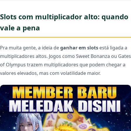
Slots com multiplicador alto: quando
vale a pena
Pra muita gente, a ideia de
ganhar em slots
está ligada a
multiplicadores altos. Jogos como Sweet Bonanza ou Gates
of Olympus trazem multiplicadores que podem chegar a
valores elevados, mas com volatilidade maior.