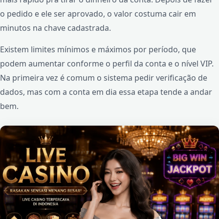
o pedido e ele ser aprovado, o valor costuma cair em
minutos na chave cadastrada.
Existem limites mínimos e máximos por período, que
podem aumentar conforme o perfil da conta e o nível VIP.
Na primeira vez é comum o sistema pedir verificação de
dados, mas com a conta em dia essa etapa tende a andar
bem.