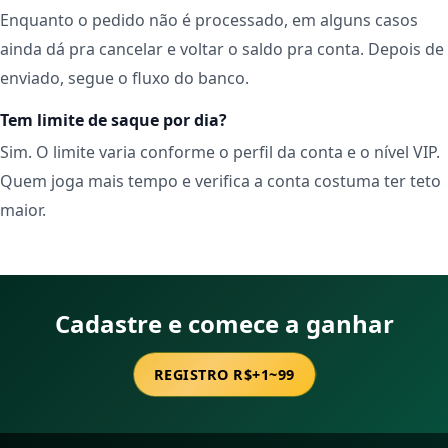
Enquanto o pedido não é processado, em alguns casos
ainda dá pra cancelar e voltar o saldo pra conta. Depois de
enviado, segue o fluxo do banco.
Tem limite de saque por dia?
Sim. O limite varia conforme o perfil da conta e o nível VIP.
Quem joga mais tempo e verifica a conta costuma ter teto
maior.
Cadastre e comece a ganhar
REGISTRO R$+1~99