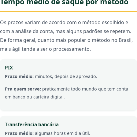
Tempo médio de saque por método
Os prazos variam de acordo com o método escolhido e
com a análise da conta, mas alguns padrões se repetem.
De forma geral, quanto mais popular o método no Brasil,
mais ágil tende a ser o processamento.
PIX
Prazo médio:
minutos, depois de aprovado.
Pra quem serve:
praticamente todo mundo que tem conta
em banco ou carteira digital.
Transferência bancária
Prazo médio:
algumas horas em dia útil.