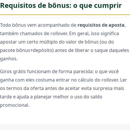
Requisitos de bônus: o que cumprir
Todo bônus vem acompanhado de
requisitos de aposta
,
também chamados de rollover. Em geral, isso significa
apostar um certo múltiplo do valor de bônus (ou do
pacote bônus+depósito) antes de liberar o saque daqueles
ganhos.
Giros grátis funcionam de forma parecida: o que você
ganha com eles costuma entrar no cálculo do rollover. Ler
os termos da oferta antes de aceitar evita surpresa mais
tarde e ajuda a planejar melhor o uso do saldo
promocional.