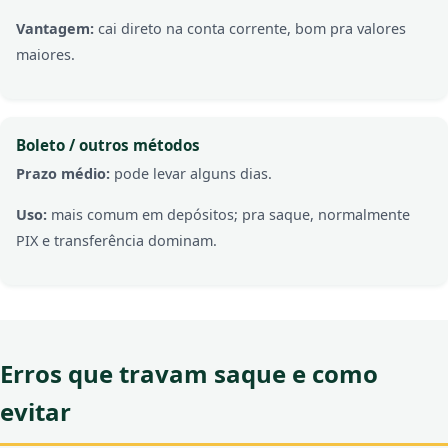
Vantagem:
cai direto na conta corrente, bom pra valores
maiores.
Boleto / outros métodos
Prazo médio:
pode levar alguns dias.
Uso:
mais comum em depósitos; pra saque, normalmente
PIX e transferência dominam.
Erros que travam saque e como
evitar