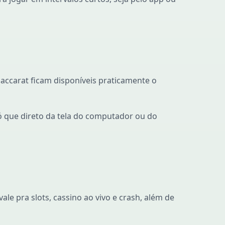
 baccarat ficam disponíveis praticamente o
ó que direto da tela do computador ou do
le pra slots, cassino ao vivo e crash, além de