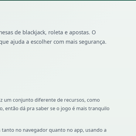
esas de blackjack, roleta e apostas. O
que ajuda a escolher com mais segurança.
az um conjunto diferente de recursos, como
o, então dá pra saber se o jogo é mais tranquilo
eis tanto no navegador quanto no app, usando a