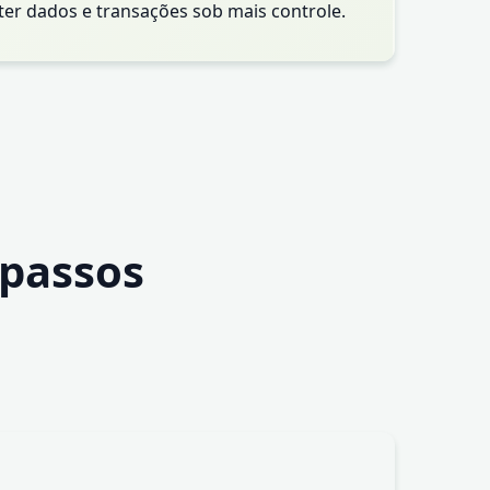
er dados e transações sob mais controle.
passos