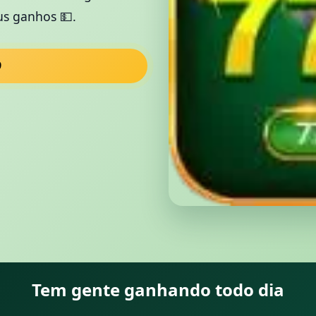
us ganhos 💵.
9
Tem gente ganhando todo dia