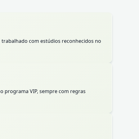
as, trabalhado com estúdios reconhecidos no
 ao programa VIP, sempre com regras