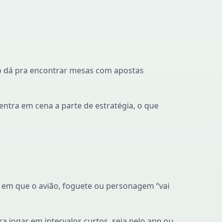
tão dá pra encontrar mesas com apostas
entra em cena a parte de estratégia, o que
 em que o avião, foguete ou personagem “vai
a jogar em intervalos curtos, seja pelo app ou