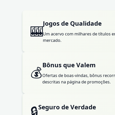
Jogos de Qualidade
🎰
Um acervo com milhares de títulos en
mercado.
Bônus que Valem
💰
Ofertas de boas‑vindas, bônus recor
descritas na página de promoções.
Seguro de Verdade
🔒