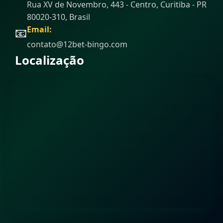
Rua XV de Novembro, 443 - Centro, Curitiba - PR
80020-310, Brasil
Email:
📧
contato@12bet-bingo.com
Localização