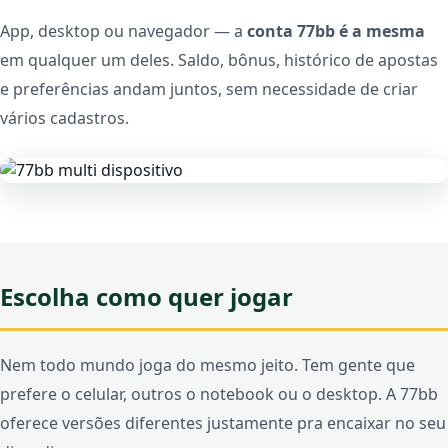
App, desktop ou navegador — a
conta 77bb é a mesma
em qualquer um deles. Saldo, bônus, histórico de apostas
e preferências andam juntos, sem necessidade de criar
vários cadastros.
Escolha como quer jogar
Nem todo mundo joga do mesmo jeito. Tem gente que
prefere o celular, outros o notebook ou o desktop. A 77bb
oferece versões diferentes justamente pra encaixar no seu