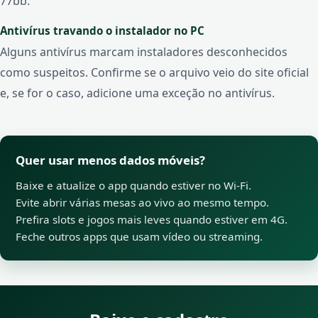
77bb.
Antivírus travando o instalador no PC
Alguns antivírus marcam instaladores desconhecidos
como suspeitos. Confirme se o arquivo veio do site oficial
e, se for o caso, adicione uma exceção no antivírus.
Quer usar menos dados móveis?
Baixe e atualize o app quando estiver no Wi‑Fi.
Evite abrir várias mesas ao vivo ao mesmo tempo.
Prefira slots e jogos mais leves quando estiver em 4G.
Feche outros apps que usam vídeo ou streaming.