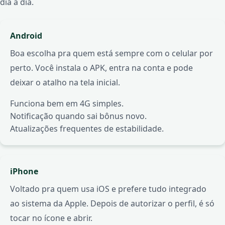
dia a dia.
Android
Boa escolha pra quem está sempre com o celular por
perto. Você instala o APK, entra na conta e pode
deixar o atalho na tela inicial.
Funciona bem em 4G simples.
Notificação quando sai bônus novo.
Atualizações frequentes de estabilidade.
iPhone
Voltado pra quem usa iOS e prefere tudo integrado
ao sistema da Apple. Depois de autorizar o perfil, é só
tocar no ícone e abrir.