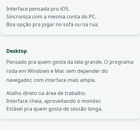
Interface pensada pro iOS.
Sincroniza com a mesma conta do PC.
Boa opção pra jogar no sofá ou na rua.
Desktop
Pensado pra quem gosta da tela grande. O programa
roda em Windows e Mac sem depender do
navegador, com interface mais ampla.
Atalho direto na área de trabalho.
Interface cheia, aproveitando o monitor.
Estável pra quem gosta de sessão longa.