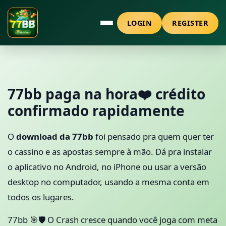
LOGIN
REGISTER
77bb paga na hora❤️ crédito
confirmado rapidamente
O
download da 77bb
foi pensado pra quem quer ter
o cassino e as apostas sempre à mão. Dá pra instalar
o aplicativo no Android, no iPhone ou usar a versão
desktop no computador, usando a mesma conta em
todos os lugares.
77bb 🎯🛡️ O Crash cresce quando você joga com meta