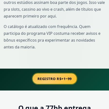
outros estúdios assinam boa parte dos jogos. Isso vale
pra slots, cassino ao vivo e crash, além de títulos que
aparecem primeiro por aqui.
O catálogo é atualizado com frequência. Quem
participa do programa VIP costuma receber avisos e
bônus específicos pra experimentar as novidades
antes da maioria.
REGISTRO R$+1~99
O que a 77bb entrega