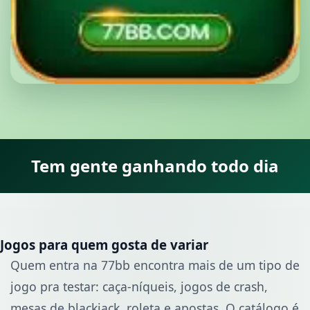
Tem gente ganhando todo dia
Jogos para quem gosta de variar
Quem entra na 77bb encontra mais de um tipo de
jogo pra testar: caça‑níqueis, jogos de crash,
mesas de blackjack, roleta e apostas. O catálogo é