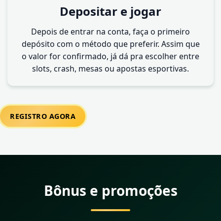
Depositar e jogar
Depois de entrar na conta, faça o primeiro
depósito com o método que preferir. Assim que
o valor for confirmado, já dá pra escolher entre
slots, crash, mesas ou apostas esportivas.
REGISTRO AGORA
Bônus e promoções