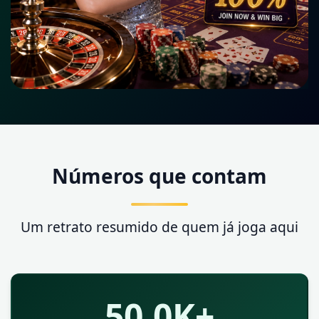
Números que contam
Um retrato resumido de quem já joga aqui
50.0K+