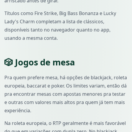
arriscado antes de girar.
Títulos como Fire Strike, Big Bass Bonanza e Lucky
Lady's Charm completam a lista de clássicos,
disponíveis tanto no navegador quanto no app,
usando a mesma conta.
🎲 Jogos de mesa
Pra quem prefere mesa, há opções de blackjack, roleta
europeia, baccarat e poker. Os limites variam, então dá
pra encontrar mesas com apostas menores pra testar
e outras com valores mais altos pra quem já tem mais
experiência.
Na roleta europeia, o RTP geralmente é mais favorável
do que em variações com dupla zero. No blackjack,