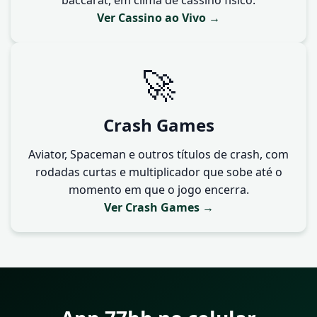
baccarat, em clima de cassino físico.
Ver Cassino ao Vivo →
🚀
Crash Games
Aviator, Spaceman e outros títulos de crash, com
rodadas curtas e multiplicador que sobe até o
momento em que o jogo encerra.
Ver Crash Games →