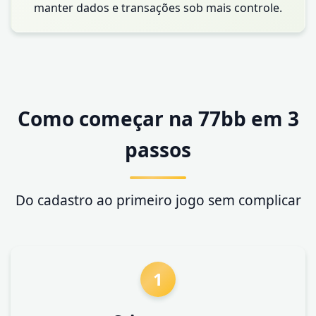
manter dados e transações sob mais controle.
Como começar na 77bb em 3
passos
Do cadastro ao primeiro jogo sem complicar
1