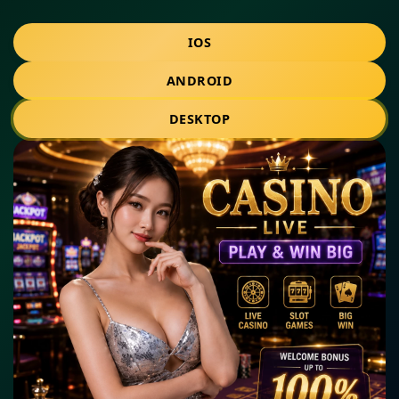
IOS
ANDROID
DESKTOP