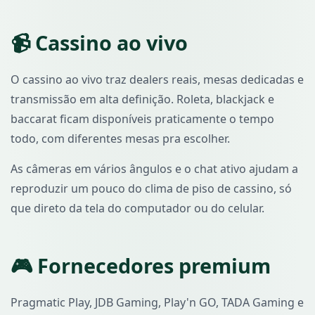
📹 Cassino ao vivo
O cassino ao vivo traz dealers reais, mesas dedicadas e
transmissão em alta definição. Roleta, blackjack e
baccarat ficam disponíveis praticamente o tempo
todo, com diferentes mesas pra escolher.
As câmeras em vários ângulos e o chat ativo ajudam a
reproduzir um pouco do clima de piso de cassino, só
que direto da tela do computador ou do celular.
🎮 Fornecedores premium
Pragmatic Play, JDB Gaming, Play'n GO, TADA Gaming e