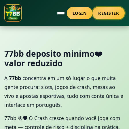
LOGIN
REGISTER
77bb deposito minimo❤️
valor reduzido
A
77bb
concentra em um só lugar o que muita
gente procura: slots, jogos de crash, mesas ao
vivo e apostas esportivas, tudo com conta única e
interface em português.
77bb 🎯🛡️ O Crash cresce quando você joga com
meta — controle de risco + disciplina na prática.