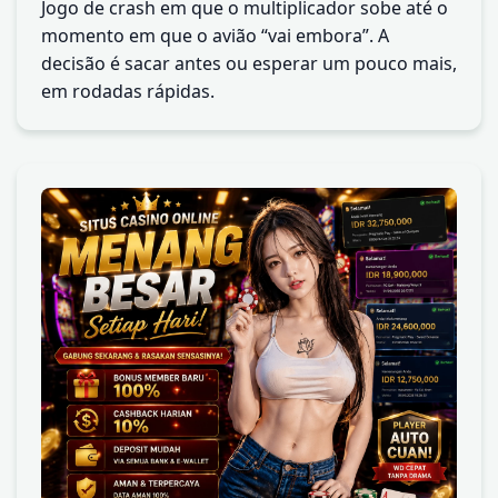
Jogo de crash em que o multiplicador sobe até o
momento em que o avião “vai embora”. A
decisão é sacar antes ou esperar um pouco mais,
em rodadas rápidas.