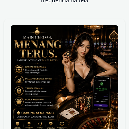
frequência na tela