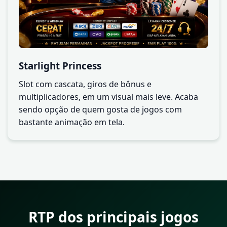
Starlight Princess
Slot com cascata, giros de bônus e
multiplicadores, em um visual mais leve. Acaba
sendo opção de quem gosta de jogos com
bastante animação em tela.
RTP dos principais jogos