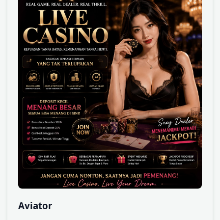
Aviator