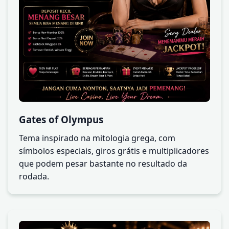
Gates of Olympus
Tema inspirado na mitologia grega, com
símbolos especiais, giros grátis e multiplicadores
que podem pesar bastante no resultado da
rodada.