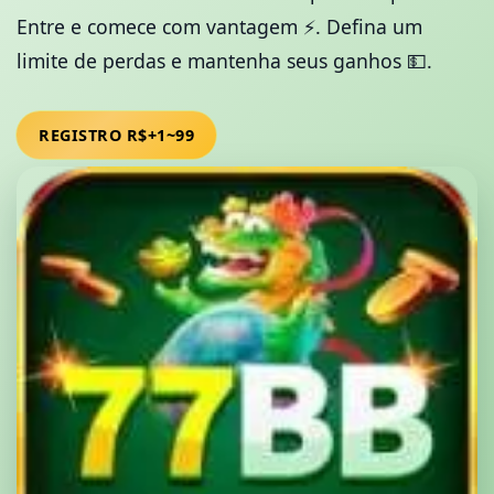
Entre e comece com vantagem ⚡️. Defina um
limite de perdas e mantenha seus ganhos 💵.
REGISTRO R$+1~99