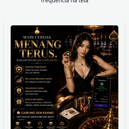
frequência na tela