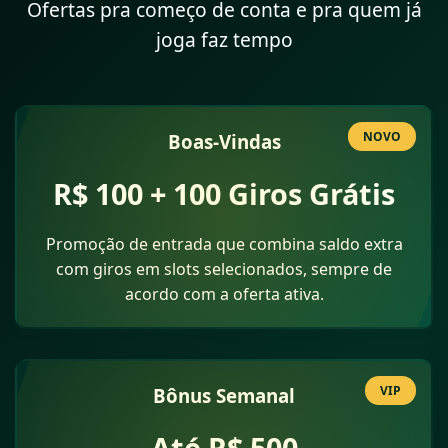
Ofertas pra começo de conta e pra quem já
joga faz tempo
NOVO
Boas-Vindas
R$ 100 + 100 Giros Grátis
Promoção de entrada que combina saldo extra
com giros em slots selecionados, sempre de
acordo com a oferta ativa.
VIP
Bônus Semanal
Até R$ 500