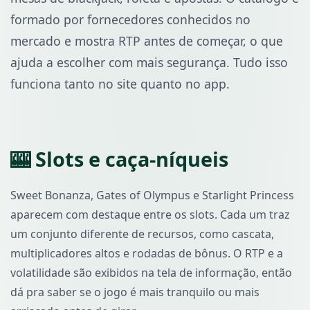
formado por fornecedores conhecidos no
mercado e mostra RTP antes de começar, o que
ajuda a escolher com mais segurança. Tudo isso
funciona tanto no site quanto no app.
🎰 Slots e caça-níqueis
Sweet Bonanza, Gates of Olympus e Starlight Princess
aparecem com destaque entre os slots. Cada um traz
um conjunto diferente de recursos, como cascata,
multiplicadores altos e rodadas de bônus. O RTP e a
volatilidade são exibidos na tela de informação, então
dá pra saber se o jogo é mais tranquilo ou mais