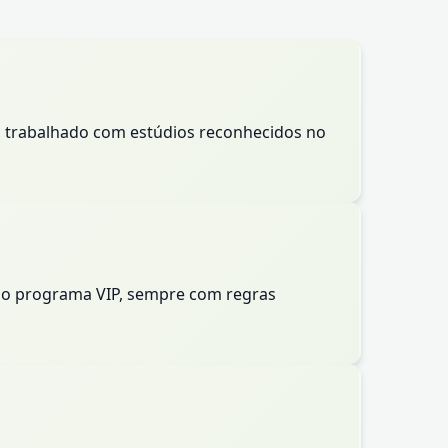
as, trabalhado com estúdios reconhecidos no
 ao programa VIP, sempre com regras