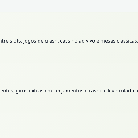
tre slots, jogos de crash, cassino ao vivo e mesas clássic
rentes, giros extras em lançamentos e cashback vinculado