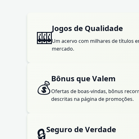
Jogos de Qualidade
🎰
Um acervo com milhares de títulos en
mercado.
Bônus que Valem
💰
Ofertas de boas‑vindas, bônus recor
descritas na página de promoções.
Seguro de Verdade
🔒