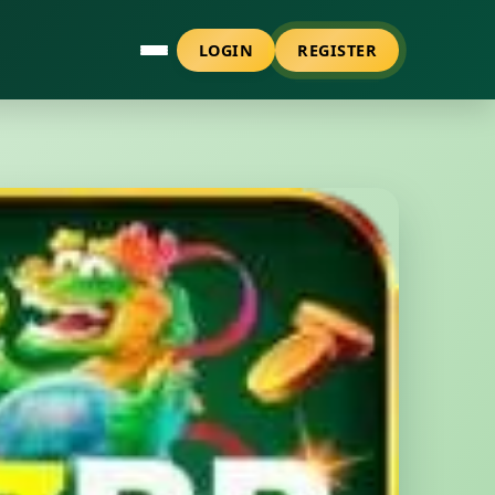
LOGIN
REGISTER