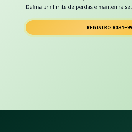
Defina um limite de perdas e mantenha se
REGISTRO R$+1~9