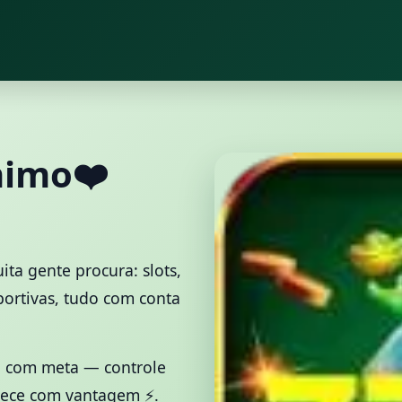
nimo❤️
ta gente procura: slots,
portivas, tudo com conta
ga com meta — controle
omece com vantagem ⚡️.