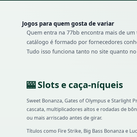
Jogos para quem gosta de variar
Quem entra na 77bb encontra mais de um tip
catálogo é formado por fornecedores conh
Tudo isso funciona tanto no site quanto no
🎰 Slots e caça-níqueis
Sweet Bonanza, Gates of Olympus e Starlight P
cascata, multiplicadores altos e rodadas de bôn
ou mais arriscado antes de girar.
Títulos como Fire Strike, Big Bass Bonanza e L