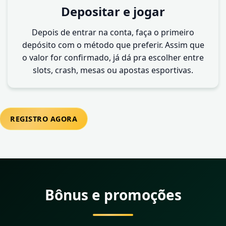
Depositar e jogar
Depois de entrar na conta, faça o primeiro
depósito com o método que preferir. Assim que
o valor for confirmado, já dá pra escolher entre
slots, crash, mesas ou apostas esportivas.
REGISTRO AGORA
Bônus e promoções