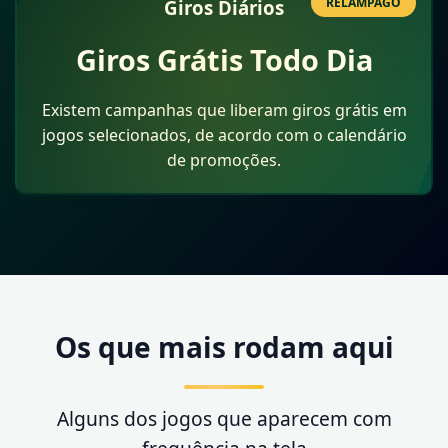
RELÂMPAGO
Giros Diários
Giros Grátis Todo Dia
Existem campanhas que liberam giros grátis em
jogos selecionados, de acordo com o calendário
de promoções.
Os que mais rodam aqui
Alguns dos jogos que aparecem com