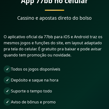
App 77bb no celular
Cassino e apostas direto do bolso
O aplicativo oficial da 77bb para iOS e Android traz os
mesmos jogos e funções do site, em layout adaptado
pra tela do celular. É gratuito pra baixar e pode avisar
quando tem promoção ou novidade.
✓
Todos os jogos disponíveis
✓
Depósito e saque na hora
✓
Suporte o tempo todo
✓
Aviso de bônus e promo