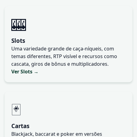
🎰
Slots
Uma variedade grande de caça‑níqueis, com
temas diferentes, RTP visível e recursos como
cascata, giros de bônus e multiplicadores.
Ver Slots →
🃏
Cartas
Blackjack, baccarat e poker em versões