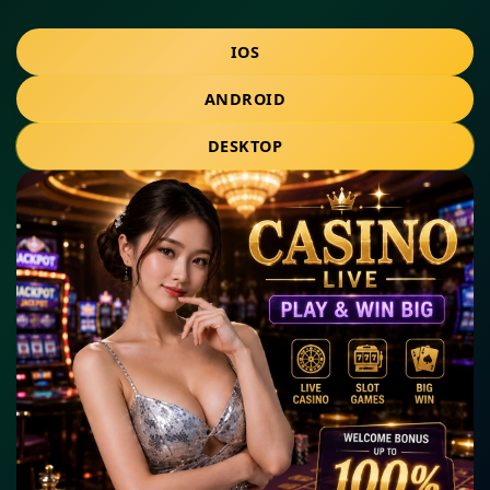
IOS
ANDROID
DESKTOP