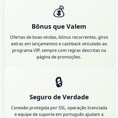
💰
Bônus que Valem
Ofertas de boas‑vindas, bônus recorrentes, giros
extras em lançamentos e cashback vinculado ao
programa VIP, sempre com regras descritas na
página de promoções.
🔒
Seguro de Verdade
Conexão protegida por SSL, operação licenciada
e equipe de suporte em português ajudam a