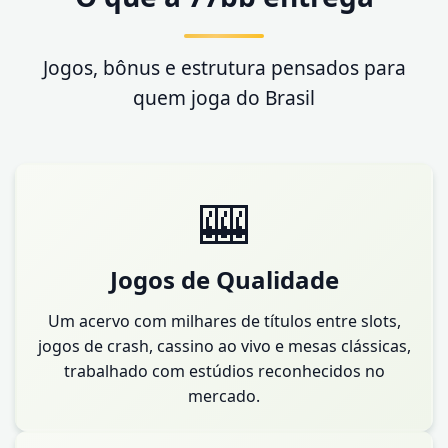
Jogos, bônus e estrutura pensados para
quem joga do Brasil
🎰
Jogos de Qualidade
Um acervo com milhares de títulos entre slots,
jogos de crash, cassino ao vivo e mesas clássicas,
trabalhado com estúdios reconhecidos no
mercado.