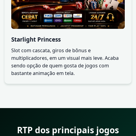
Starlight Princess
Slot com cascata, giros de bônus e
multiplicadores, em um visual mais leve. Acaba
sendo opção de quem gosta de jogos com
bastante animação em tela.
RTP dos principais jogos