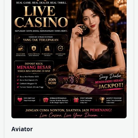
Aviator