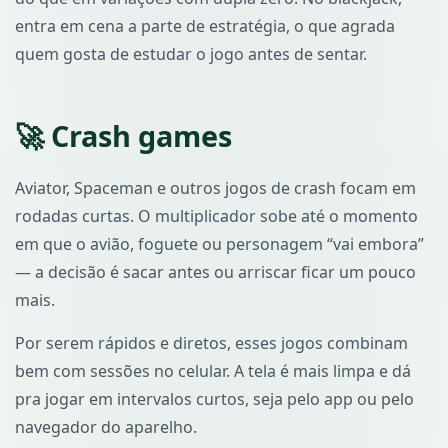
entra em cena a parte de estratégia, o que agrada
quem gosta de estudar o jogo antes de sentar.
🚀 Crash games
Aviator, Spaceman e outros jogos de crash focam em
rodadas curtas. O multiplicador sobe até o momento
em que o avião, foguete ou personagem “vai embora”
— a decisão é sacar antes ou arriscar ficar um pouco
mais.
Por serem rápidos e diretos, esses jogos combinam
bem com sessões no celular. A tela é mais limpa e dá
pra jogar em intervalos curtos, seja pelo app ou pelo
navegador do aparelho.