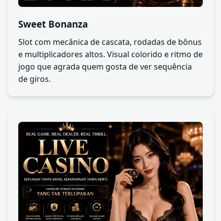
Sweet Bonanza
Slot com mecânica de cascata, rodadas de bônus
e multiplicadores altos. Visual colorido e ritmo de
jogo que agrada quem gosta de ver sequência
de giros.