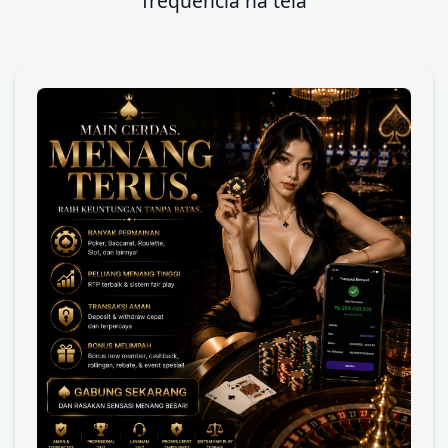
frequência na tela