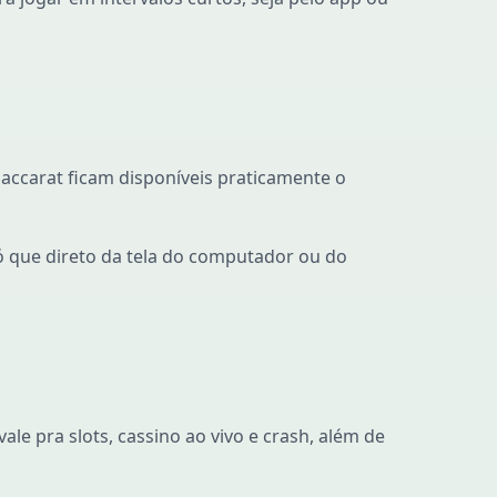
 baccarat ficam disponíveis praticamente o
ó que direto da tela do computador ou do
le pra slots, cassino ao vivo e crash, além de