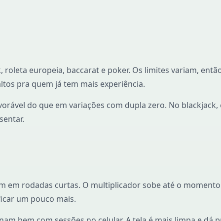
 roleta europeia, baccarat e poker. Os limites variam, en
ltos pra quem já tem mais experiência.
vorável do que em variações com dupla zero. No blackjack, 
sentar.
am em rodadas curtas. O multiplicador sobe até o momento
ficar um pouco mais.
am bem com sessões no celular. A tela é mais limpa e dá pr