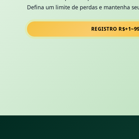
Defina um limite de perdas e mantenha se
REGISTRO R$+1~9