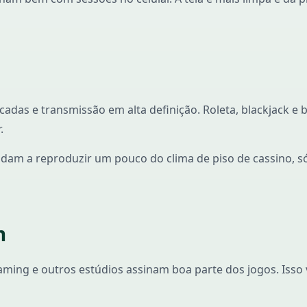
icadas e transmissão em alta definição. Roleta, blackjack e
.
udam a reproduzir um pouco do clima de piso de cassino, s
m
ing e outros estúdios assinam boa parte dos jogos. Isso va