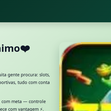
nimo❤️
ta gente procura: slots,
portivas, tudo com conta
ga com meta — controle
omece com vantagem ⚡️.