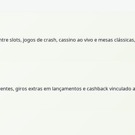
tre slots, jogos de crash, cassino ao vivo e mesas clássic
rentes, giros extras em lançamentos e cashback vinculado