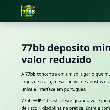
77bb deposito mi
valor reduzido
A
77bb
concentra em um só lugar o que mui
jogos de crash, mesas ao vivo e apostas es
única e interface em português.
77bb 🎯🛡️ O Crash cresce quando você jo
de risco + disciplina na prática. Entre e c