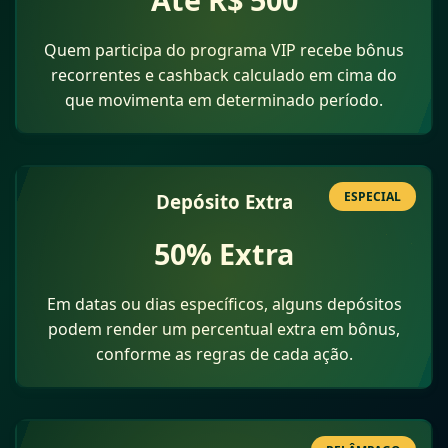
Quem participa do programa VIP recebe bônus
recorrentes e cashback calculado em cima do
que movimenta em determinado período.
ESPECIAL
Depósito Extra
50% Extra
Em datas ou dias específicos, alguns depósitos
podem render um percentual extra em bônus,
conforme as regras de cada ação.