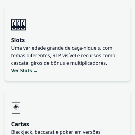
🎰
Slots
Uma variedade grande de caça‑níqueis, com
temas diferentes, RTP visível e recursos como
cascata, giros de bônus e multiplicadores.
Ver Slots →
🃏
Cartas
Blackjack, baccarat e poker em versões