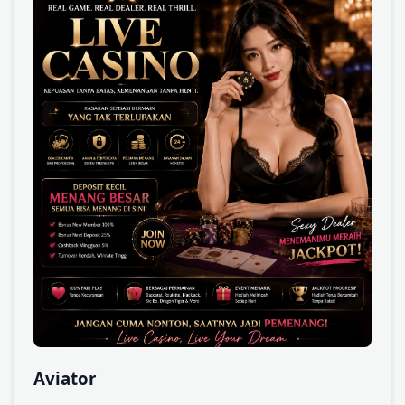
Aviator