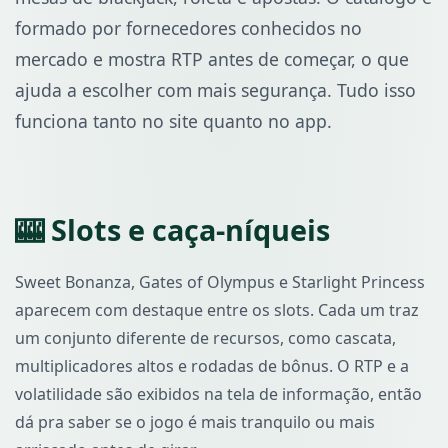
formado por fornecedores conhecidos no
mercado e mostra RTP antes de começar, o que
ajuda a escolher com mais segurança. Tudo isso
funciona tanto no site quanto no app.
🎰 Slots e caça-níqueis
Sweet Bonanza, Gates of Olympus e Starlight Princess
aparecem com destaque entre os slots. Cada um traz
um conjunto diferente de recursos, como cascata,
multiplicadores altos e rodadas de bônus. O RTP e a
volatilidade são exibidos na tela de informação, então
dá pra saber se o jogo é mais tranquilo ou mais