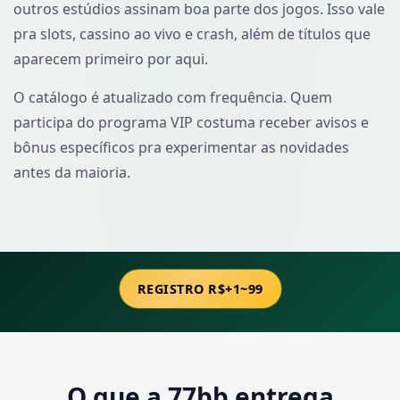
outros estúdios assinam boa parte dos jogos. Isso vale
pra slots, cassino ao vivo e crash, além de títulos que
aparecem primeiro por aqui.
O catálogo é atualizado com frequência. Quem
participa do programa VIP costuma receber avisos e
bônus específicos pra experimentar as novidades
antes da maioria.
REGISTRO R$+1~99
O que a 77bb entrega