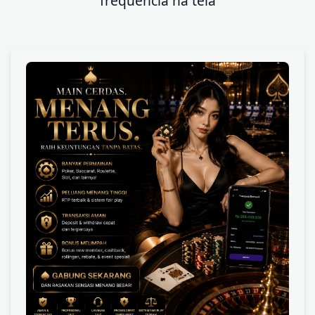
frequência na tela