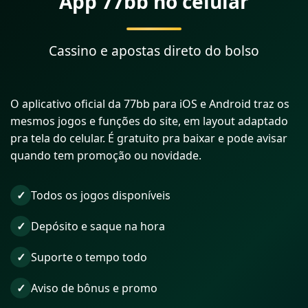
App 77bb no celular
Cassino e apostas direto do bolso
O aplicativo oficial da 77bb para iOS e Android traz os
mesmos jogos e funções do site, em layout adaptado
pra tela do celular. É gratuito pra baixar e pode avisar
quando tem promoção ou novidade.
✓
Todos os jogos disponíveis
✓
Depósito e saque na hora
✓
Suporte o tempo todo
✓
Aviso de bônus e promo