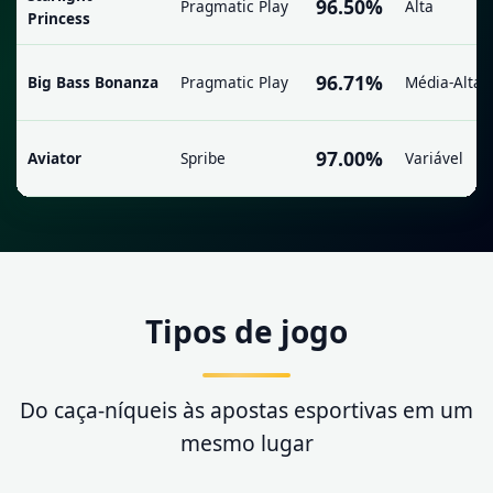
96.50%
Pragmatic Play
Alta
Princess
96.71%
Big Bass Bonanza
Pragmatic Play
Média-Alta
97.00%
Aviator
Spribe
Variável
Tipos de jogo
Do caça‑níqueis às apostas esportivas em um
mesmo lugar