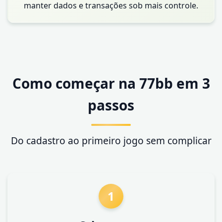
manter dados e transações sob mais controle.
Como começar na 77bb em 3
passos
Do cadastro ao primeiro jogo sem complicar
1