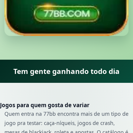
Tem gente ganhando todo dia
Jogos para quem gosta de variar
Quem entra na 77bb encontra mais de um tipo de
jogo pra testar: caça‑níqueis, jogos de crash,
mesas de blackjack, roleta e apostas. O catálogo é