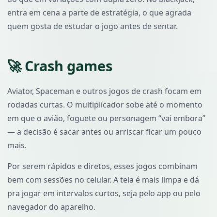
entra em cena a parte de estratégia, o que agrada
quem gosta de estudar o jogo antes de sentar.
🚀 Crash games
Aviator, Spaceman e outros jogos de crash focam em
rodadas curtas. O multiplicador sobe até o momento
em que o avião, foguete ou personagem “vai embora”
— a decisão é sacar antes ou arriscar ficar um pouco
mais.
Por serem rápidos e diretos, esses jogos combinam
bem com sessões no celular. A tela é mais limpa e dá
pra jogar em intervalos curtos, seja pelo app ou pelo
navegador do aparelho.