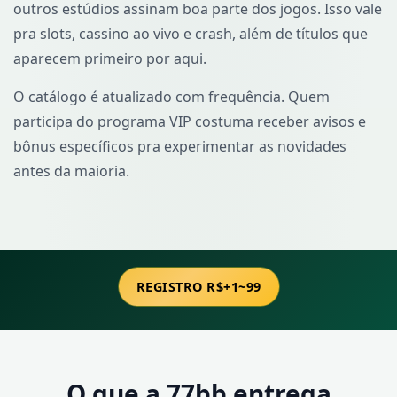
outros estúdios assinam boa parte dos jogos. Isso vale
pra slots, cassino ao vivo e crash, além de títulos que
aparecem primeiro por aqui.
O catálogo é atualizado com frequência. Quem
participa do programa VIP costuma receber avisos e
bônus específicos pra experimentar as novidades
antes da maioria.
REGISTRO R$+1~99
O que a 77bb entrega