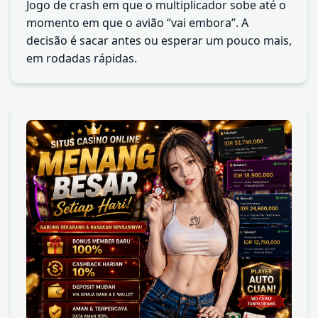
Jogo de crash em que o multiplicador sobe até o
momento em que o avião “vai embora”. A
decisão é sacar antes ou esperar um pouco mais,
em rodadas rápidas.