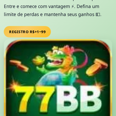
Entre e comece com vantagem ⚡️. Defina um
limite de perdas e mantenha seus ganhos 💵.
REGISTRO R$+1~99