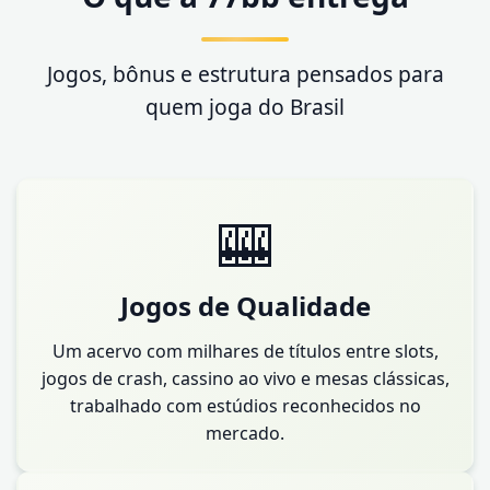
Jogos, bônus e estrutura pensados para
quem joga do Brasil
🎰
Jogos de Qualidade
Um acervo com milhares de títulos entre slots,
jogos de crash, cassino ao vivo e mesas clássicas,
trabalhado com estúdios reconhecidos no
mercado.