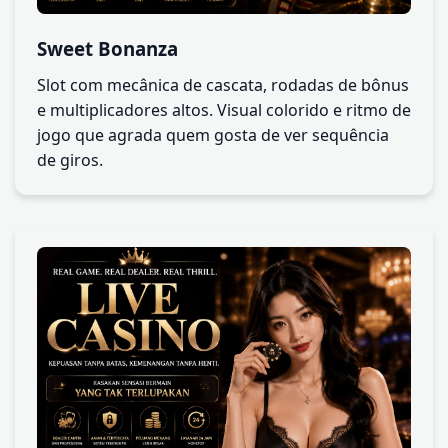
Sweet Bonanza
Slot com mecânica de cascata, rodadas de bônus
e multiplicadores altos. Visual colorido e ritmo de
jogo que agrada quem gosta de ver sequência
de giros.