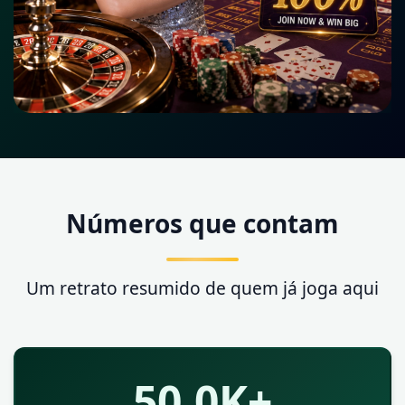
Números que contam
Um retrato resumido de quem já joga aqui
50.0K+