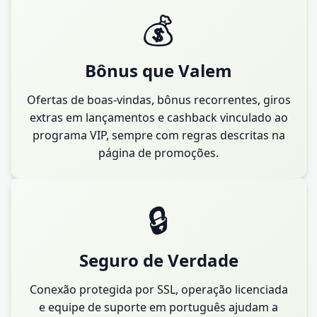
💰
Bônus que Valem
Ofertas de boas‑vindas, bônus recorrentes, giros
extras em lançamentos e cashback vinculado ao
programa VIP, sempre com regras descritas na
página de promoções.
🔒
Seguro de Verdade
Conexão protegida por SSL, operação licenciada
e equipe de suporte em português ajudam a