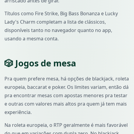
arriscado antes de girar.
Títulos como Fire Strike, Big Bass Bonanza e Lucky
Lady's Charm completam a lista de clássicos,
disponíveis tanto no navegador quanto no app,
usando a mesma conta.
🎲 Jogos de mesa
Pra quem prefere mesa, há opções de blackjack, roleta
europeia, baccarat e poker. Os limites variam, então dá
pra encontrar mesas com apostas menores pra testar
e outras com valores mais altos pra quem já tem mais
experiência.
Na roleta europeia, o RTP geralmente é mais favorável
do que em variações com dupla zero. No blackjack,