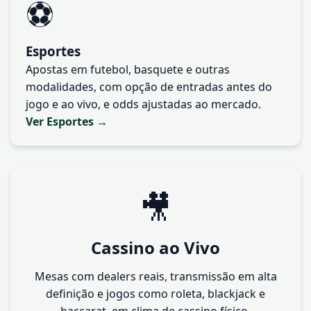
⚽
Esportes
Apostas em futebol, basquete e outras
modalidades, com opção de entradas antes do
jogo e ao vivo, e odds ajustadas ao mercado.
Ver Esportes →
🎥
Cassino ao Vivo
Mesas com dealers reais, transmissão em alta
definição e jogos como roleta, blackjack e