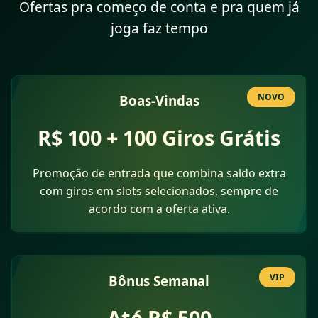
Ofertas pra começo de conta e pra quem já
joga faz tempo
NOVO
Boas-Vindas
R$ 100 + 100 Giros Grátis
Promoção de entrada que combina saldo extra
com giros em slots selecionados, sempre de
acordo com a oferta ativa.
VIP
Bônus Semanal
Até R$ 500