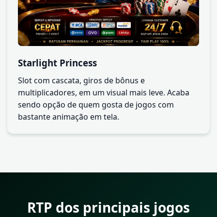
Starlight Princess
Slot com cascata, giros de bônus e
multiplicadores, em um visual mais leve. Acaba
sendo opção de quem gosta de jogos com
bastante animação em tela.
RTP dos principais jogos