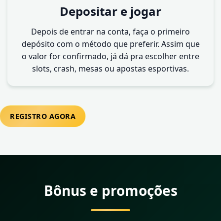
Depositar e jogar
Depois de entrar na conta, faça o primeiro
depósito com o método que preferir. Assim que
o valor for confirmado, já dá pra escolher entre
slots, crash, mesas ou apostas esportivas.
REGISTRO AGORA
Bônus e promoções