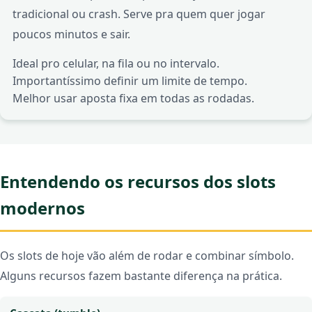
tradicional ou crash. Serve pra quem quer jogar
poucos minutos e sair.
Ideal pro celular, na fila ou no intervalo.
Importantíssimo definir um limite de tempo.
Melhor usar aposta fixa em todas as rodadas.
Entendendo os recursos dos slots
modernos
Os slots de hoje vão além de rodar e combinar símbolo.
Alguns recursos fazem bastante diferença na prática.