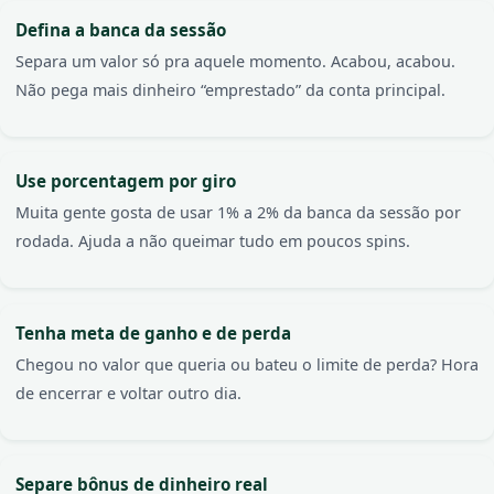
Defina a banca da sessão
Separa um valor só pra aquele momento. Acabou, acabou.
Não pega mais dinheiro “emprestado” da conta principal.
Use porcentagem por giro
Muita gente gosta de usar 1% a 2% da banca da sessão por
rodada. Ajuda a não queimar tudo em poucos spins.
Tenha meta de ganho e de perda
Chegou no valor que queria ou bateu o limite de perda? Hora
de encerrar e voltar outro dia.
Separe bônus de dinheiro real