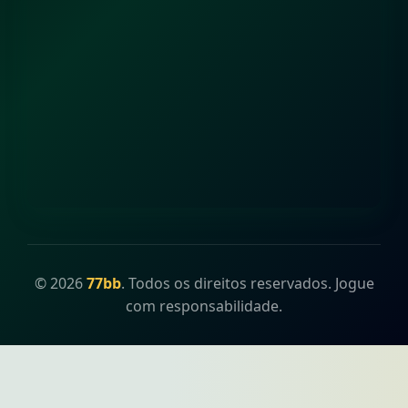
© 2026
77bb
. Todos os direitos reservados. Jogue
com responsabilidade.