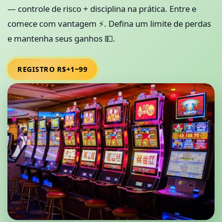
— controle de risco + disciplina na prática. Entre e
comece com vantagem ⚡️. Defina um limite de perdas
e mantenha seus ganhos 💵.
REGISTRO R$+1~99