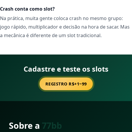
Crash conta como slot?
Na prática, muita gente coloca crash no mesmo grupo:
jogo rápido, multiplicador e decisão na hora de sacar. Mas
a mecânica é diferente de um slot tradicional.
Cadastre e teste os slots
REGISTRO R$+1~99
Sobre a
77bb