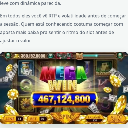
leve com dinâmica parecida.
Em todos eles você vê RTP e volatilidade antes de começar
a sessão. Quem está conhecendo costuma começar com
aposta mais baixa pra sentir o ritmo do slot antes de
ajustar o valor.