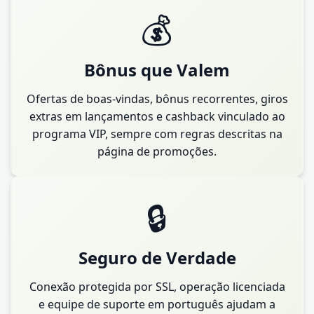
💰
Bônus que Valem
Ofertas de boas‑vindas, bônus recorrentes, giros
extras em lançamentos e cashback vinculado ao
programa VIP, sempre com regras descritas na
página de promoções.
🔒
Seguro de Verdade
Conexão protegida por SSL, operação licenciada
e equipe de suporte em português ajudam a