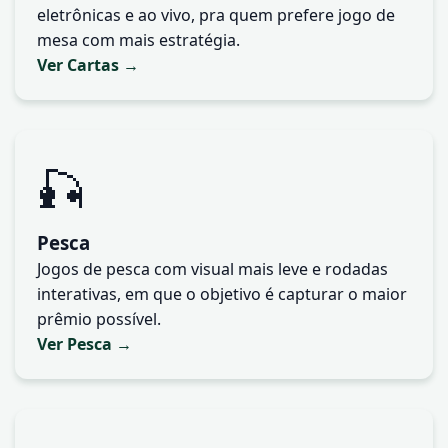
eletrônicas e ao vivo, pra quem prefere jogo de
mesa com mais estratégia.
Ver Cartas →
🎣
Pesca
Jogos de pesca com visual mais leve e rodadas
interativas, em que o objetivo é capturar o maior
prêmio possível.
Ver Pesca →