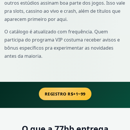
outros estúdios assinam boa parte dos jogos. Isso vale
pra slots, cassino ao vivo e crash, além de títulos que
aparecem primeiro por aqui.
O catálogo é atualizado com frequência. Quem
participa do programa VIP costuma receber avisos e
bônus específicos pra experimentar as novidades
antes da maioria.
REGISTRO R$+1~99
O que a 77bb entrega