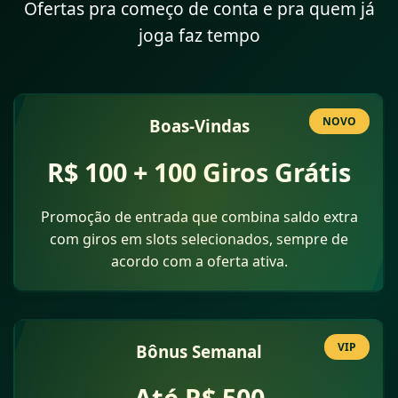
Ofertas pra começo de conta e pra quem já
joga faz tempo
NOVO
Boas-Vindas
R$ 100 + 100 Giros Grátis
Promoção de entrada que combina saldo extra
com giros em slots selecionados, sempre de
acordo com a oferta ativa.
VIP
Bônus Semanal
Até R$ 500