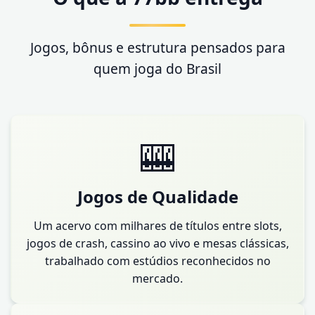
Jogos, bônus e estrutura pensados para
quem joga do Brasil
🎰
Jogos de Qualidade
Um acervo com milhares de títulos entre slots,
jogos de crash, cassino ao vivo e mesas clássicas,
trabalhado com estúdios reconhecidos no
mercado.