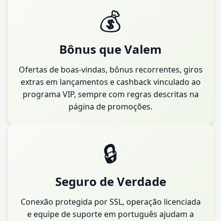
💰
Bônus que Valem
Ofertas de boas‑vindas, bônus recorrentes, giros
extras em lançamentos e cashback vinculado ao
programa VIP, sempre com regras descritas na
página de promoções.
🔒
Seguro de Verdade
Conexão protegida por SSL, operação licenciada
e equipe de suporte em português ajudam a