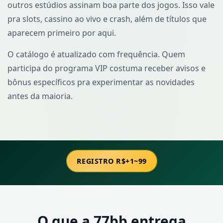
outros estúdios assinam boa parte dos jogos. Isso vale
pra slots, cassino ao vivo e crash, além de títulos que
aparecem primeiro por aqui.
O catálogo é atualizado com frequência. Quem
participa do programa VIP costuma receber avisos e
bônus específicos pra experimentar as novidades
antes da maioria.
REGISTRO R$+1~99
O que a 77bb entrega