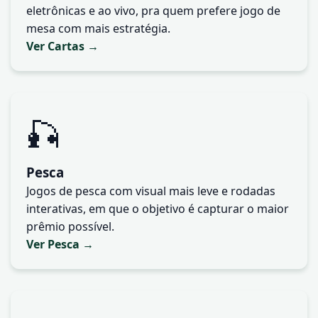
eletrônicas e ao vivo, pra quem prefere jogo de
mesa com mais estratégia.
Ver Cartas →
🎣
Pesca
Jogos de pesca com visual mais leve e rodadas
interativas, em que o objetivo é capturar o maior
prêmio possível.
Ver Pesca →