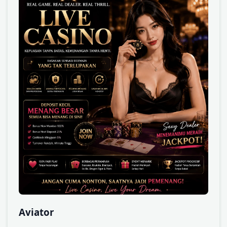
Aviator