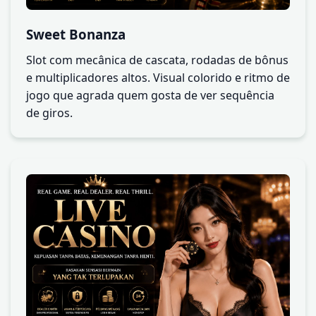
Sweet Bonanza
Slot com mecânica de cascata, rodadas de bônus
e multiplicadores altos. Visual colorido e ritmo de
jogo que agrada quem gosta de ver sequência
de giros.