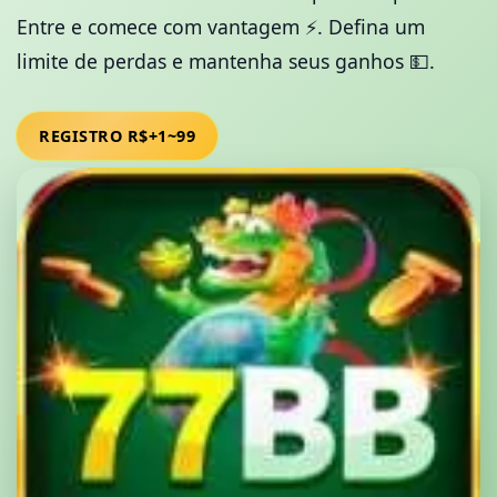
Entre e comece com vantagem ⚡️. Defina um
limite de perdas e mantenha seus ganhos 💵.
REGISTRO R$+1~99