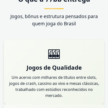
Jogos, bônus e estrutura pensados para
quem joga do Brasil
🎰
Jogos de Qualidade
Um acervo com milhares de títulos entre slots,
jogos de crash, cassino ao vivo e mesas clássicas,
trabalhado com estúdios reconhecidos no
mercado.