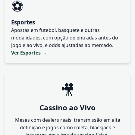
⚽
Esportes
Apostas em futebol, basquete e outras
modalidades, com opção de entradas antes do
jogo e ao vivo, e odds ajustadas ao mercado.
Ver Esportes →
🎥
Cassino ao Vivo
Mesas com dealers reais, transmissão em alta
definição e jogos como roleta, blackjack e