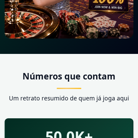
Números que contam
Um retrato resumido de quem já joga aqui
50.0K+