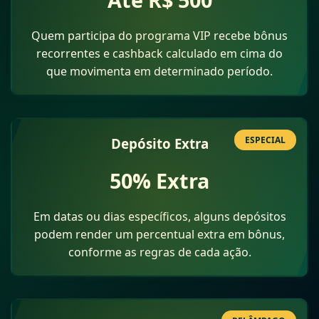
Quem participa do programa VIP recebe bônus
recorrentes e cashback calculado em cima do
que movimenta em determinado período.
ESPECIAL
Depósito Extra
50% Extra
Em datas ou dias específicos, alguns depósitos
podem render um percentual extra em bônus,
conforme as regras de cada ação.