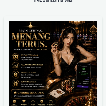
frequência na tela