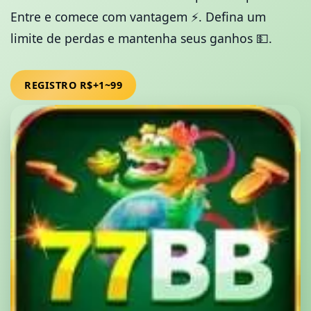
Entre e comece com vantagem ⚡️. Defina um
limite de perdas e mantenha seus ganhos 💵.
REGISTRO R$+1~99