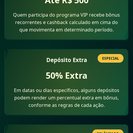
Quem participa do programa VIP recebe bônus
recorrentes e cashback calculado em cima do
que movimenta em determinado período.
ESPECIAL
Depósito Extra
50% Extra
Em datas ou dias específicos, alguns depósitos
podem render um percentual extra em bônus,
conforme as regras de cada ação.