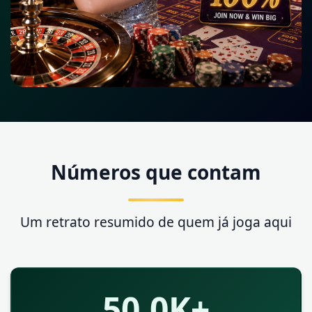
Números que contam
Um retrato resumido de quem já joga aqui
50.0K+