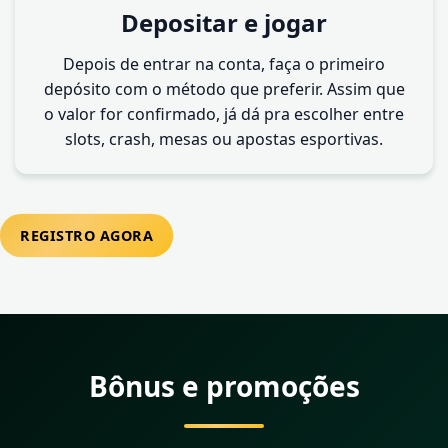
Depositar e jogar
Depois de entrar na conta, faça o primeiro
depósito com o método que preferir. Assim que
o valor for confirmado, já dá pra escolher entre
slots, crash, mesas ou apostas esportivas.
REGISTRO AGORA
Bônus e promoções