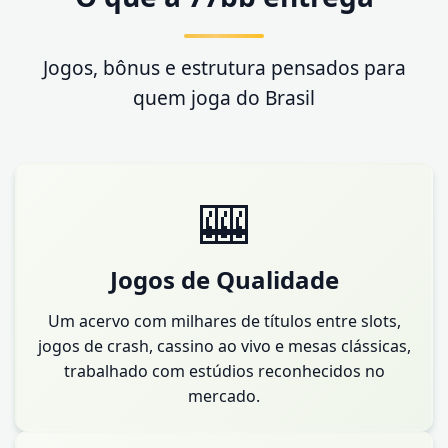
Jogos, bônus e estrutura pensados para
quem joga do Brasil
🎰
Jogos de Qualidade
Um acervo com milhares de títulos entre slots,
jogos de crash, cassino ao vivo e mesas clássicas,
trabalhado com estúdios reconhecidos no
mercado.