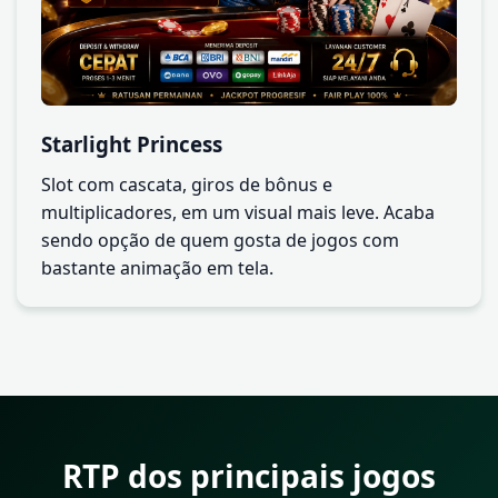
Starlight Princess
Slot com cascata, giros de bônus e
multiplicadores, em um visual mais leve. Acaba
sendo opção de quem gosta de jogos com
bastante animação em tela.
RTP dos principais jogos