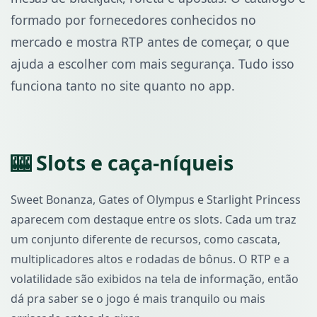
formado por fornecedores conhecidos no
mercado e mostra RTP antes de começar, o que
ajuda a escolher com mais segurança. Tudo isso
funciona tanto no site quanto no app.
🎰 Slots e caça-níqueis
Sweet Bonanza, Gates of Olympus e Starlight Princess
aparecem com destaque entre os slots. Cada um traz
um conjunto diferente de recursos, como cascata,
multiplicadores altos e rodadas de bônus. O RTP e a
volatilidade são exibidos na tela de informação, então
dá pra saber se o jogo é mais tranquilo ou mais