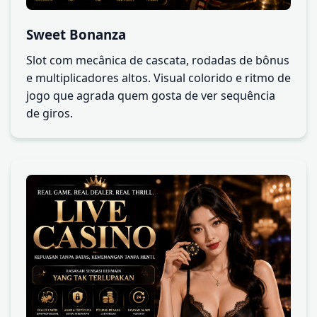
Sweet Bonanza
Slot com mecânica de cascata, rodadas de bônus
e multiplicadores altos. Visual colorido e ritmo de
jogo que agrada quem gosta de ver sequência
de giros.