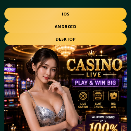
IOS
ANDROID
DESKTOP