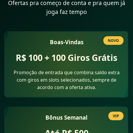
Ofertas pra começo de conta e pra quem já
joga faz tempo
NOVO
Boas-Vindas
R$ 100 + 100 Giros Grátis
Promoção de entrada que combina saldo extra
com giros em slots selecionados, sempre de
acordo com a oferta ativa.
VIP
Bônus Semanal
Até R$ 500