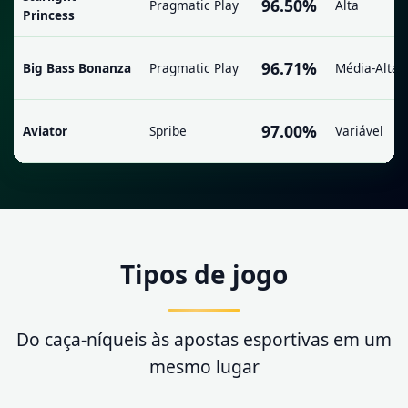
96.50%
Pragmatic Play
Alta
Princess
96.71%
Big Bass Bonanza
Pragmatic Play
Média-Alta
97.00%
Aviator
Spribe
Variável
Tipos de jogo
Do caça‑níqueis às apostas esportivas em um
mesmo lugar