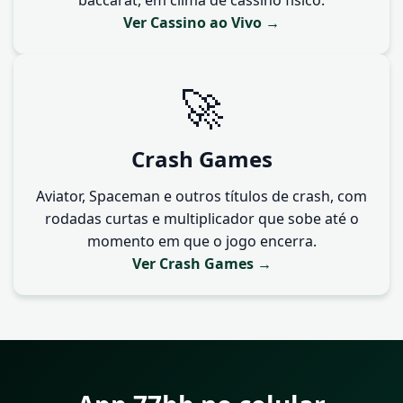
baccarat, em clima de cassino físico.
Ver Cassino ao Vivo →
🚀
Crash Games
Aviator, Spaceman e outros títulos de crash, com
rodadas curtas e multiplicador que sobe até o
momento em que o jogo encerra.
Ver Crash Games →