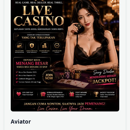
Aviator