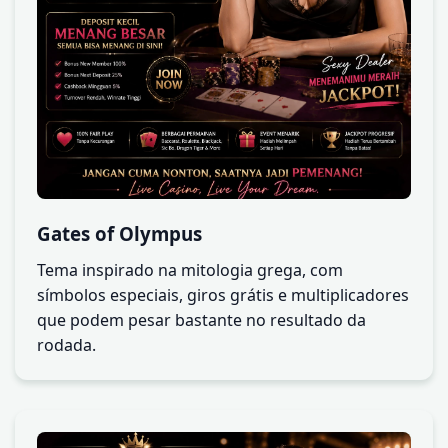
Gates of Olympus
Tema inspirado na mitologia grega, com
símbolos especiais, giros grátis e multiplicadores
que podem pesar bastante no resultado da
rodada.