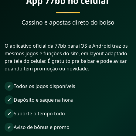
App 77bb no celular
Cassino e apostas direto do bolso
O aplicativo oficial da 77bb para iOS e Android traz os
mesmos jogos e funções do site, em layout adaptado
pra tela do celular. É gratuito pra baixar e pode avisar
quando tem promoção ou novidade.
✓
Todos os jogos disponíveis
✓
Depósito e saque na hora
✓
Suporte o tempo todo
✓
Aviso de bônus e promo