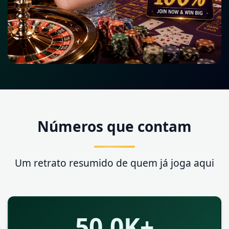
Números que contam
Um retrato resumido de quem já joga aqui
50.0K+