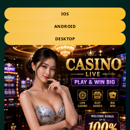
IOS
ANDROID
DESKTOP