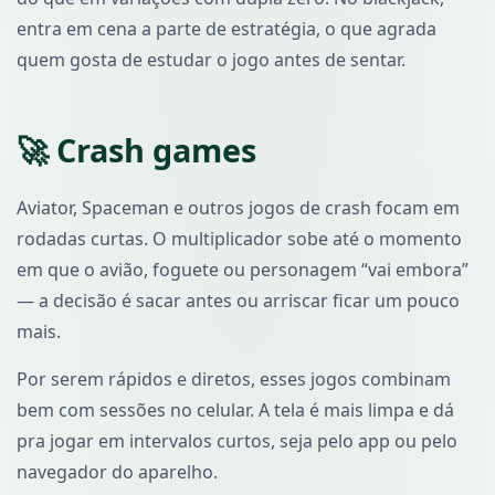
entra em cena a parte de estratégia, o que agrada
quem gosta de estudar o jogo antes de sentar.
🚀 Crash games
Aviator, Spaceman e outros jogos de crash focam em
rodadas curtas. O multiplicador sobe até o momento
em que o avião, foguete ou personagem “vai embora”
— a decisão é sacar antes ou arriscar ficar um pouco
mais.
Por serem rápidos e diretos, esses jogos combinam
bem com sessões no celular. A tela é mais limpa e dá
pra jogar em intervalos curtos, seja pelo app ou pelo
navegador do aparelho.