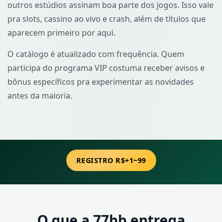
outros estúdios assinam boa parte dos jogos. Isso vale
pra slots, cassino ao vivo e crash, além de títulos que
aparecem primeiro por aqui.
O catálogo é atualizado com frequência. Quem
participa do programa VIP costuma receber avisos e
bônus específicos pra experimentar as novidades
antes da maioria.
REGISTRO R$+1~99
O que a 77bb entrega