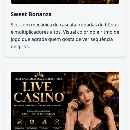
Sweet Bonanza
Slot com mecânica de cascata, rodadas de bônus
e multiplicadores altos. Visual colorido e ritmo de
jogo que agrada quem gosta de ver sequência
de giros.