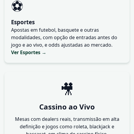
⚽
Esportes
Apostas em futebol, basquete e outras
modalidades, com opção de entradas antes do
jogo e ao vivo, e odds ajustadas ao mercado.
Ver Esportes →
🎥
Cassino ao Vivo
Mesas com dealers reais, transmissão em alta
definição e jogos como roleta, blackjack e