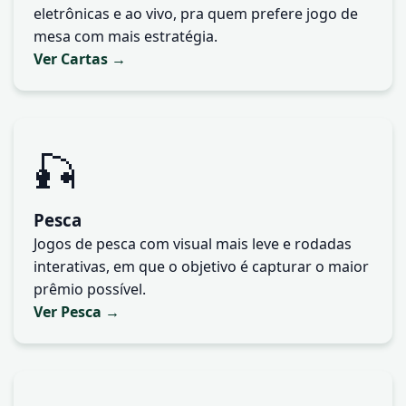
eletrônicas e ao vivo, pra quem prefere jogo de
mesa com mais estratégia.
Ver Cartas →
🎣
Pesca
Jogos de pesca com visual mais leve e rodadas
interativas, em que o objetivo é capturar o maior
prêmio possível.
Ver Pesca →