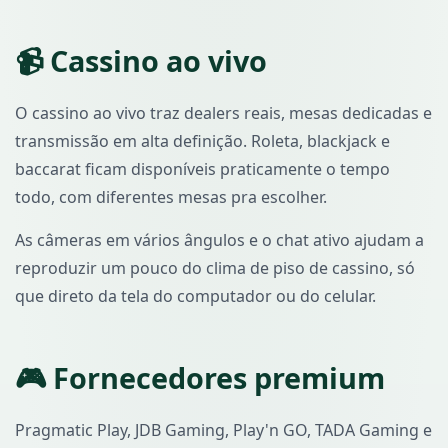
📹 Cassino ao vivo
O cassino ao vivo traz dealers reais, mesas dedicadas e
transmissão em alta definição. Roleta, blackjack e
baccarat ficam disponíveis praticamente o tempo
todo, com diferentes mesas pra escolher.
As câmeras em vários ângulos e o chat ativo ajudam a
reproduzir um pouco do clima de piso de cassino, só
que direto da tela do computador ou do celular.
🎮 Fornecedores premium
Pragmatic Play, JDB Gaming, Play'n GO, TADA Gaming e