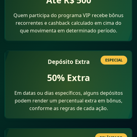
Quem participa do programa VIP recebe bônus
recorrentes e cashback calculado em cima do
que movimenta em determinado período.
ESPECIAL
Depósito Extra
50% Extra
Em datas ou dias específicos, alguns depósitos
podem render um percentual extra em bônus,
conforme as regras de cada ação.