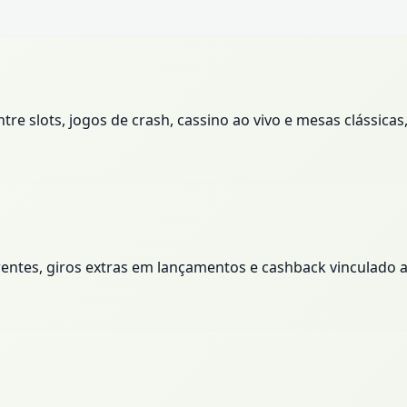
tre slots, jogos de crash, cassino ao vivo e mesas clássic
rentes, giros extras em lançamentos e cashback vinculado