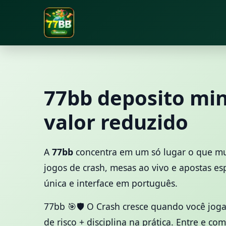
77bb deposito mi
valor reduzido
A
77bb
concentra em um só lugar o que mui
jogos de crash, mesas ao vivo e apostas es
única e interface em português.
77bb 🎯🛡️ O Crash cresce quando você jo
de risco + disciplina na prática. Entre e c