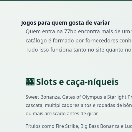
Jogos para quem gosta de variar
Quem entra na 77bb encontra mais de um tip
catálogo é formado por fornecedores conh
Tudo isso funciona tanto no site quanto no
🎰 Slots e caça-níqueis
Sweet Bonanza, Gates of Olympus e Starlight P
cascata, multiplicadores altos e rodadas de bôn
ou mais arriscado antes de girar.
Títulos como Fire Strike, Big Bass Bonanza e L