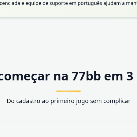
icenciada e equipe de suporte em português ajudam a mant
começar na 77bb em 3 
Do cadastro ao primeiro jogo sem complicar