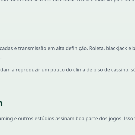
icadas e transmissão em alta definição. Roleta, blackjack e
.
udam a reproduzir um pouco do clima de piso de cassino, s
m
ing e outros estúdios assinam boa parte dos jogos. Isso va