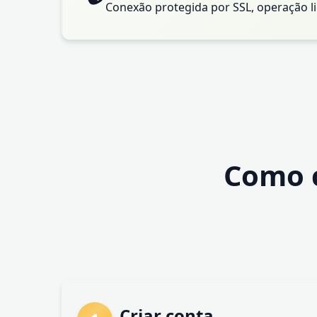
Conexão protegida por SSL, operação l
Como 
Criar conta