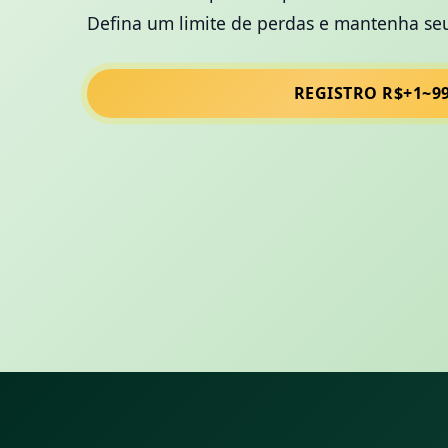
Defina um limite de perdas e mantenha se
REGISTRO R$+1~9