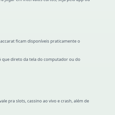
 baccarat ficam disponíveis praticamente o
ó que direto da tela do computador ou do
le pra slots, cassino ao vivo e crash, além de