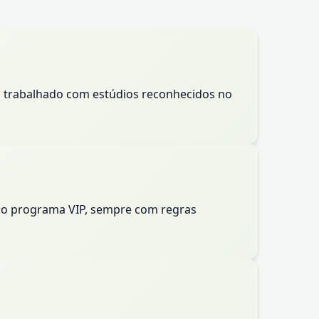
as, trabalhado com estúdios reconhecidos no
 ao programa VIP, sempre com regras