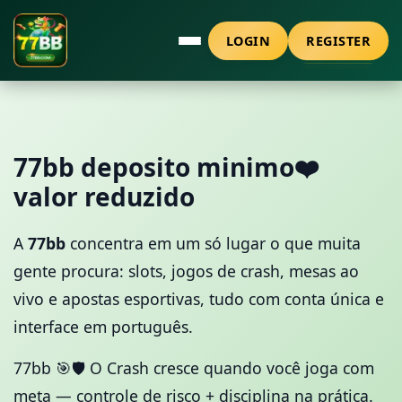
LOGIN
REGISTER
77bb deposito minimo❤️
valor reduzido
A
77bb
concentra em um só lugar o que muita
gente procura: slots, jogos de crash, mesas ao
vivo e apostas esportivas, tudo com conta única e
interface em português.
77bb 🎯🛡️ O Crash cresce quando você joga com
meta — controle de risco + disciplina na prática.