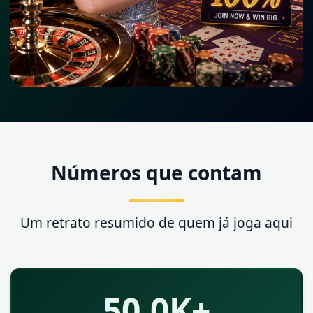
Números que contam
Um retrato resumido de quem já joga aqui
50.0K+