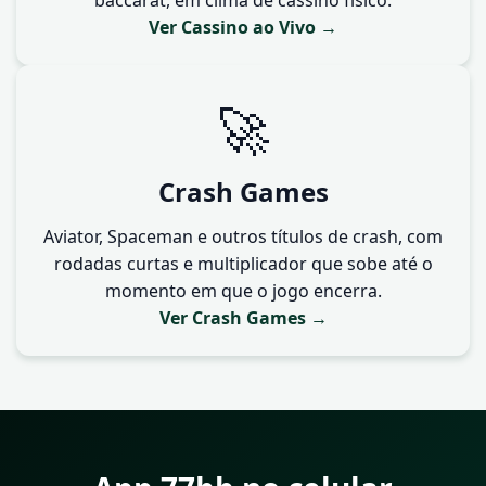
baccarat, em clima de cassino físico.
Ver Cassino ao Vivo →
🚀
Crash Games
Aviator, Spaceman e outros títulos de crash, com
rodadas curtas e multiplicador que sobe até o
momento em que o jogo encerra.
Ver Crash Games →