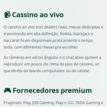
📹 Cassino ao vivo
O cassino ao vivo traz dealers reais, mesas dedicadas e
transmissão em alta definição. Roleta, blackjack e
baccarat ficam disponíveis praticamente o tempo
todo, com diferentes mesas pra escolher.
As câmeras em vários ângulos e o chat ativo ajudam a
reproduzir um pouco do clima de piso de cassino, só
que direto da tela do computador ou do celular.
🎮 Fornecedores premium
Pragmatic Play, JDB Gaming, Play'n GO, TADA Gaming e