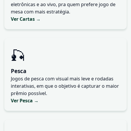
eletrônicas e ao vivo, pra quem prefere jogo de
mesa com mais estratégia.
Ver Cartas →
🎣
Pesca
Jogos de pesca com visual mais leve e rodadas
interativas, em que o objetivo é capturar o maior
prêmio possível.
Ver Pesca →