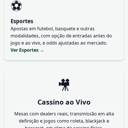
⚽
Esportes
Apostas em futebol, basquete e outras
modalidades, com opção de entradas antes do
jogo e ao vivo, e odds ajustadas ao mercado.
Ver Esportes →
🎥
Cassino ao Vivo
Mesas com dealers reais, transmissão em alta
definição e jogos como roleta, blackjack e