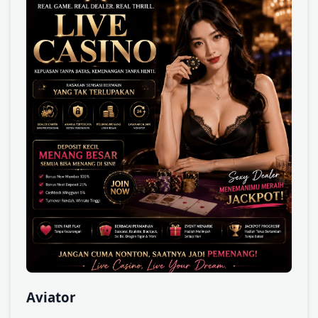
Aviator