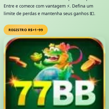
Entre e comece com vantagem ⚡️. Defina um
limite de perdas e mantenha seus ganhos 💵.
REGISTRO R$+1~99