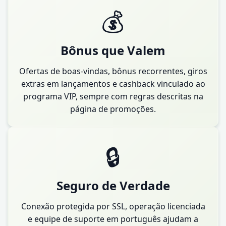
💰
Bônus que Valem
Ofertas de boas‑vindas, bônus recorrentes, giros
extras em lançamentos e cashback vinculado ao
programa VIP, sempre com regras descritas na
página de promoções.
🔒
Seguro de Verdade
Conexão protegida por SSL, operação licenciada
e equipe de suporte em português ajudam a