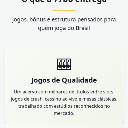
Jogos, bônus e estrutura pensados para
quem joga do Brasil
🎰
Jogos de Qualidade
Um acervo com milhares de títulos entre slots,
jogos de crash, cassino ao vivo e mesas clássicas,
trabalhado com estúdios reconhecidos no
mercado.