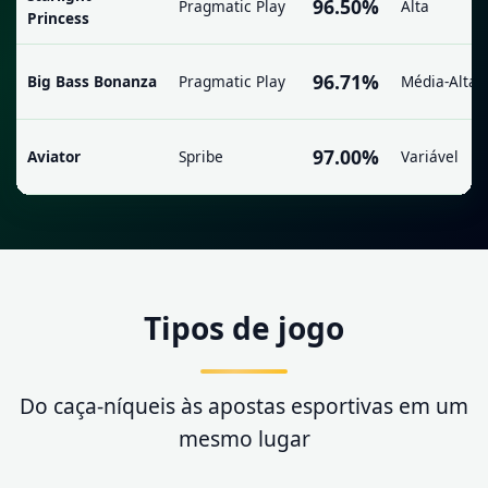
96.50%
Pragmatic Play
Alta
Princess
96.71%
Big Bass Bonanza
Pragmatic Play
Média-Alta
97.00%
Aviator
Spribe
Variável
Tipos de jogo
Do caça‑níqueis às apostas esportivas em um
mesmo lugar