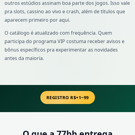
outros estúdios assinam boa parte dos jogos. Isso vale
pra slots, cassino ao vivo e crash, além de títulos que
aparecem primeiro por aqui.
O catálogo é atualizado com frequência. Quem
participa do programa VIP costuma receber avisos e
bônus específicos pra experimentar as novidades
antes da maioria.
REGISTRO R$+1~99
O que a 77bb entrega