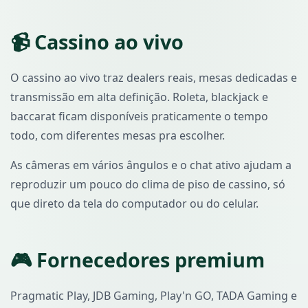
📹 Cassino ao vivo
O cassino ao vivo traz dealers reais, mesas dedicadas e
transmissão em alta definição. Roleta, blackjack e
baccarat ficam disponíveis praticamente o tempo
todo, com diferentes mesas pra escolher.
As câmeras em vários ângulos e o chat ativo ajudam a
reproduzir um pouco do clima de piso de cassino, só
que direto da tela do computador ou do celular.
🎮 Fornecedores premium
Pragmatic Play, JDB Gaming, Play'n GO, TADA Gaming e