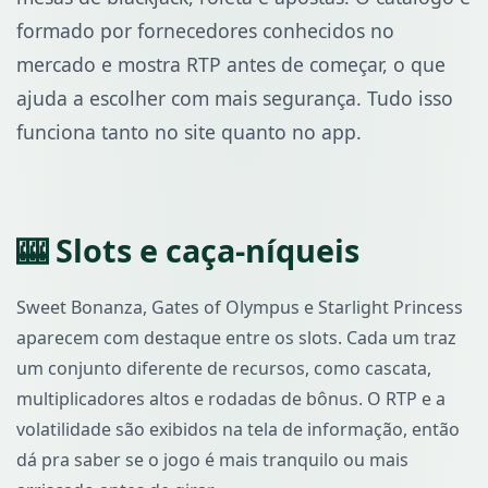
formado por fornecedores conhecidos no
mercado e mostra RTP antes de começar, o que
ajuda a escolher com mais segurança. Tudo isso
funciona tanto no site quanto no app.
🎰 Slots e caça-níqueis
Sweet Bonanza, Gates of Olympus e Starlight Princess
aparecem com destaque entre os slots. Cada um traz
um conjunto diferente de recursos, como cascata,
multiplicadores altos e rodadas de bônus. O RTP e a
volatilidade são exibidos na tela de informação, então
dá pra saber se o jogo é mais tranquilo ou mais