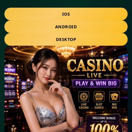
IOS
ANDROID
DESKTOP