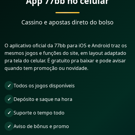
App 77bb no celular
Cassino e apostas direto do bolso
O aplicativo oficial da 77bb para iOS e Android traz os
mesmos jogos e funções do site, em layout adaptado
pra tela do celular. É gratuito pra baixar e pode avisar
quando tem promoção ou novidade.
✓
Todos os jogos disponíveis
✓
Depósito e saque na hora
✓
Suporte o tempo todo
✓
Aviso de bônus e promo