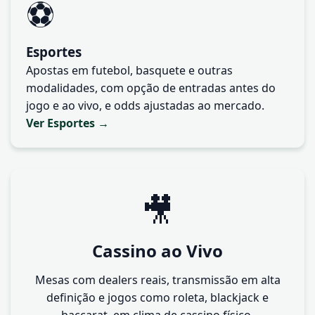
⚽
Esportes
Apostas em futebol, basquete e outras
modalidades, com opção de entradas antes do
jogo e ao vivo, e odds ajustadas ao mercado.
Ver Esportes →
🎥
Cassino ao Vivo
Mesas com dealers reais, transmissão em alta
definição e jogos como roleta, blackjack e