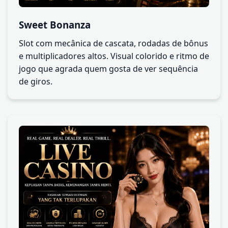
Sweet Bonanza
Slot com mecânica de cascata, rodadas de bônus
e multiplicadores altos. Visual colorido e ritmo de
jogo que agrada quem gosta de ver sequência
de giros.