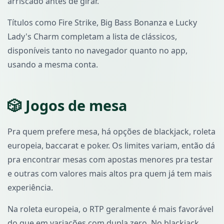
arriscado antes de girar.
Títulos como Fire Strike, Big Bass Bonanza e Lucky
Lady's Charm completam a lista de clássicos,
disponíveis tanto no navegador quanto no app,
usando a mesma conta.
🎲 Jogos de mesa
Pra quem prefere mesa, há opções de blackjack, roleta
europeia, baccarat e poker. Os limites variam, então dá
pra encontrar mesas com apostas menores pra testar
e outras com valores mais altos pra quem já tem mais
experiência.
Na roleta europeia, o RTP geralmente é mais favorável
do que em variações com dupla zero. No blackjack,