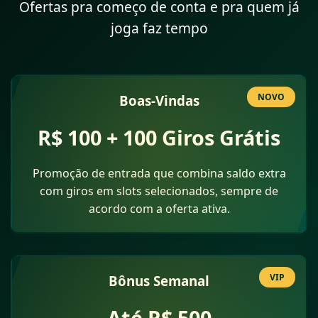
Ofertas pra começo de conta e pra quem já
joga faz tempo
NOVO
Boas-Vindas
R$ 100 + 100 Giros Grátis
Promoção de entrada que combina saldo extra
com giros em slots selecionados, sempre de
acordo com a oferta ativa.
VIP
Bônus Semanal
Até R$ 500