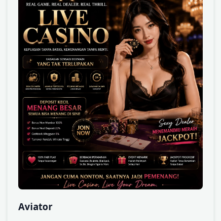
Aviator