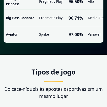
96.50%
Pragmatic Play
Alta
Princess
96.71%
Big Bass Bonanza
Pragmatic Play
Média-Alta
97.00%
Aviator
Spribe
Variável
Tipos de jogo
Do caça‑níqueis às apostas esportivas em um
mesmo lugar