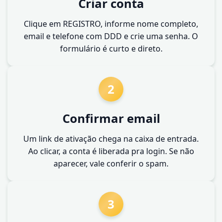
Criar conta
Clique em REGISTRO, informe nome completo,
email e telefone com DDD e crie uma senha. O
formulário é curto e direto.
2
Confirmar email
Um link de ativação chega na caixa de entrada.
Ao clicar, a conta é liberada pra login. Se não
aparecer, vale conferir o spam.
3