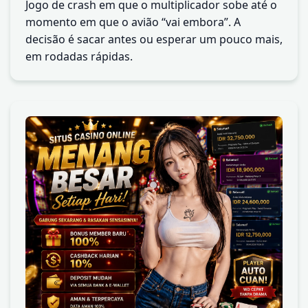
Jogo de crash em que o multiplicador sobe até o
momento em que o avião “vai embora”. A
decisão é sacar antes ou esperar um pouco mais,
em rodadas rápidas.