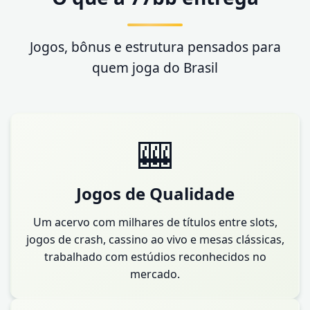
Jogos, bônus e estrutura pensados para
quem joga do Brasil
🎰
Jogos de Qualidade
Um acervo com milhares de títulos entre slots,
jogos de crash, cassino ao vivo e mesas clássicas,
trabalhado com estúdios reconhecidos no
mercado.