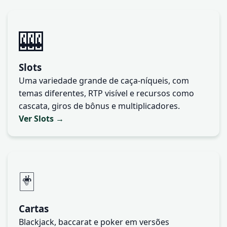
🎰
Slots
Uma variedade grande de caça‑níqueis, com
temas diferentes, RTP visível e recursos como
cascata, giros de bônus e multiplicadores.
Ver Slots →
🃏
Cartas
Blackjack, baccarat e poker em versões