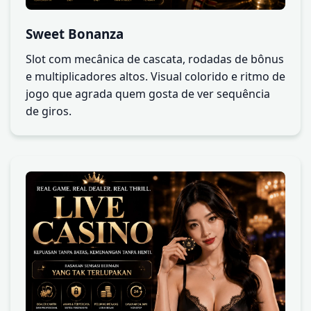
Sweet Bonanza
Slot com mecânica de cascata, rodadas de bônus
e multiplicadores altos. Visual colorido e ritmo de
jogo que agrada quem gosta de ver sequência
de giros.