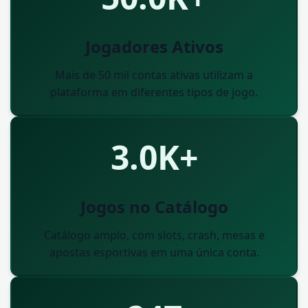
Jogadores Ativos
Mais de 50 mil contas ativas utilizam a
plataforma em diferentes tipos de jogo.
3.0K+
Jogos no Catálogo
Catálogo amplo, com slots, crash, mesas e
apostas esportivas em uma única conta.