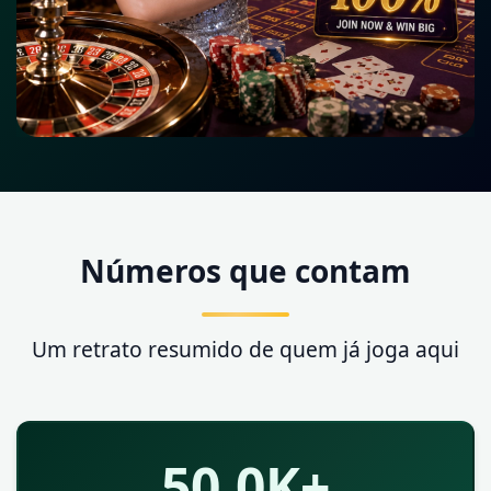
Números que contam
Um retrato resumido de quem já joga aqui
50.0K+