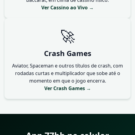
baccarat, em clima de cassino físico.
Ver Cassino ao Vivo →
🚀
Crash Games
Aviator, Spaceman e outros títulos de crash, com
rodadas curtas e multiplicador que sobe até o
momento em que o jogo encerra.
Ver Crash Games →