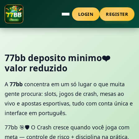
LOGIN
REGISTER
77bb deposito minimo❤️
valor reduzido
A
77bb
concentra em um só lugar o que muita
gente procura: slots, jogos de crash, mesas ao
vivo e apostas esportivas, tudo com conta única e
interface em português.
77bb 🎯🛡️ O Crash cresce quando você joga com
meta — controle de risco + disciplina na prática.