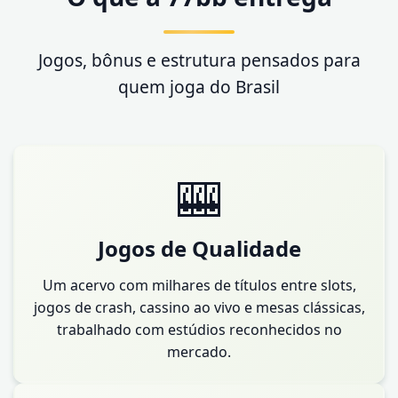
Jogos, bônus e estrutura pensados para
quem joga do Brasil
🎰
Jogos de Qualidade
Um acervo com milhares de títulos entre slots,
jogos de crash, cassino ao vivo e mesas clássicas,
trabalhado com estúdios reconhecidos no
mercado.