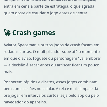
entra em cena a parte de estratégia, o que agrada
quem gosta de estudar o jogo antes de sentar.
🚀 Crash games
Aviator, Spaceman e outros jogos de crash focam em
rodadas curtas. O multiplicador sobe até o momento
em que o avião, foguete ou personagem “vai embora”
— a decisão é sacar antes ou arriscar ficar um pouco
mais.
Por serem rápidos e diretos, esses jogos combinam
bem com sessões no celular. A tela é mais limpa e dá
pra jogar em intervalos curtos, seja pelo app ou pelo
navegador do aparelho.