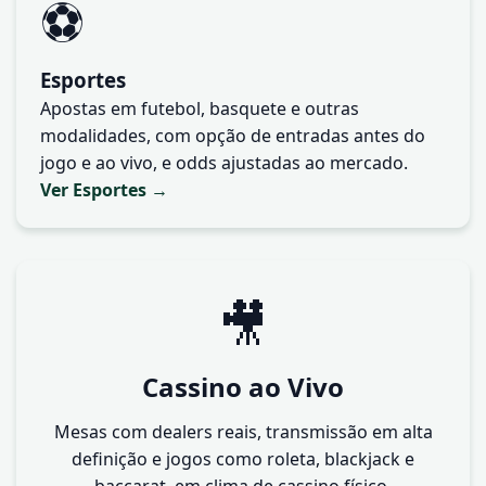
⚽
Esportes
Apostas em futebol, basquete e outras
modalidades, com opção de entradas antes do
jogo e ao vivo, e odds ajustadas ao mercado.
Ver Esportes →
🎥
Cassino ao Vivo
Mesas com dealers reais, transmissão em alta
definição e jogos como roleta, blackjack e