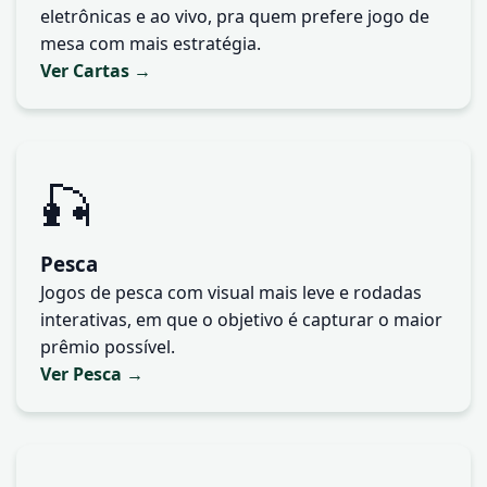
eletrônicas e ao vivo, pra quem prefere jogo de
mesa com mais estratégia.
Ver Cartas →
🎣
Pesca
Jogos de pesca com visual mais leve e rodadas
interativas, em que o objetivo é capturar o maior
prêmio possível.
Ver Pesca →