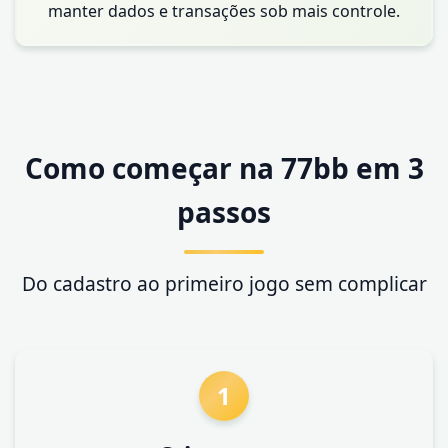
manter dados e transações sob mais controle.
Como começar na 77bb em 3
passos
Do cadastro ao primeiro jogo sem complicar
1