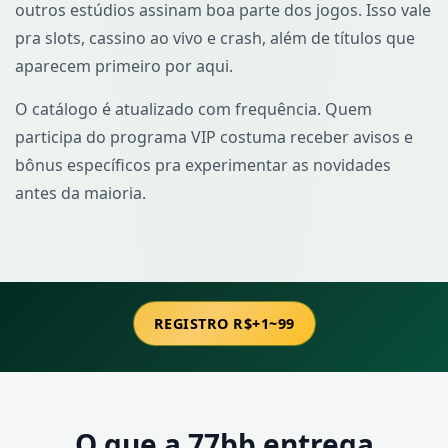
outros estúdios assinam boa parte dos jogos. Isso vale
pra slots, cassino ao vivo e crash, além de títulos que
aparecem primeiro por aqui.
O catálogo é atualizado com frequência. Quem
participa do programa VIP costuma receber avisos e
bônus específicos pra experimentar as novidades
antes da maioria.
REGISTRO R$+1~99
O que a 77bb entrega