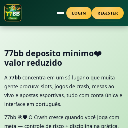
LOGIN
REGISTER
77bb deposito minimo❤️
valor reduzido
A
77bb
concentra em um só lugar o que muita
gente procura: slots, jogos de crash, mesas ao
vivo e apostas esportivas, tudo com conta única e
interface em português.
77bb 🎯🛡️ O Crash cresce quando você joga com
meta — controle de risco + disciplina na prática.