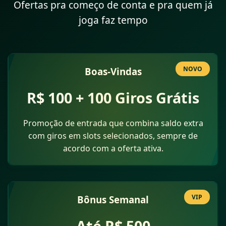
Ofertas pra começo de conta e pra quem já
joga faz tempo
NOVO
Boas-Vindas
R$ 100 + 100 Giros Grátis
Promoção de entrada que combina saldo extra
com giros em slots selecionados, sempre de
acordo com a oferta ativa.
VIP
Bônus Semanal
Até R$ 500