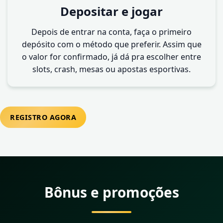
Depositar e jogar
Depois de entrar na conta, faça o primeiro
depósito com o método que preferir. Assim que
o valor for confirmado, já dá pra escolher entre
slots, crash, mesas ou apostas esportivas.
REGISTRO AGORA
Bônus e promoções