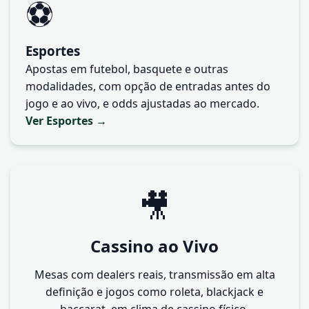
⚽
Esportes
Apostas em futebol, basquete e outras
modalidades, com opção de entradas antes do
jogo e ao vivo, e odds ajustadas ao mercado.
Ver Esportes →
🎥
Cassino ao Vivo
Mesas com dealers reais, transmissão em alta
definição e jogos como roleta, blackjack e