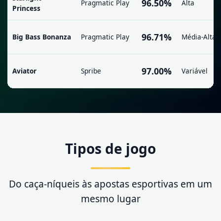
96.50%
Pragmatic Play
Alta
Princess
96.71%
Big Bass Bonanza
Pragmatic Play
Média-Alta
97.00%
Aviator
Spribe
Variável
Tipos de jogo
Do caça‑níqueis às apostas esportivas em um
mesmo lugar