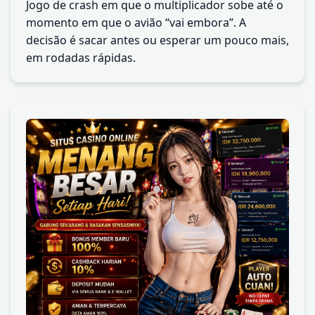
Jogo de crash em que o multiplicador sobe até o
momento em que o avião “vai embora”. A
decisão é sacar antes ou esperar um pouco mais,
em rodadas rápidas.