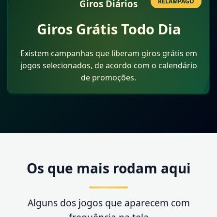
RELÂMPAGO
Giros Diários
Giros Grátis Todo Dia
Existem campanhas que liberam giros grátis em
jogos selecionados, de acordo com o calendário
de promoções.
Os que mais rodam aqui
Alguns dos jogos que aparecem com