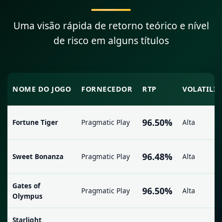
Uma visão rápida de retorno teórico e nível
de risco em alguns títulos
NOME DO JOGO
FORNECEDOR
RTP
VOLATILI
96.50%
Fortune Tiger
Pragmatic Play
Alta
96.48%
Sweet Bonanza
Pragmatic Play
Alta
Gates of
96.50%
Pragmatic Play
Alta
Olympus
Starlight