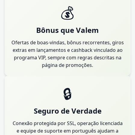
💰
Bônus que Valem
Ofertas de boas‑vindas, bônus recorrentes, giros
extras em lançamentos e cashback vinculado ao
programa VIP, sempre com regras descritas na
página de promoções.
🔒
Seguro de Verdade
Conexão protegida por SSL, operação licenciada
e equipe de suporte em português ajudam a