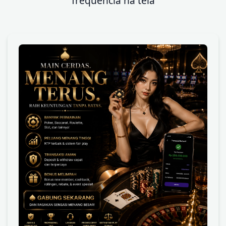
frequência na tela