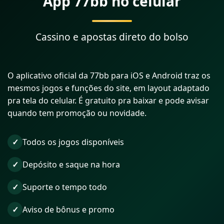
App 77bb no celular
Cassino e apostas direto do bolso
O aplicativo oficial da 77bb para iOS e Android traz os
mesmos jogos e funções do site, em layout adaptado
pra tela do celular. É gratuito pra baixar e pode avisar
quando tem promoção ou novidade.
✓
Todos os jogos disponíveis
✓
Depósito e saque na hora
✓
Suporte o tempo todo
✓
Aviso de bônus e promo