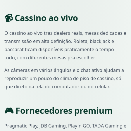
📹 Cassino ao vivo
O cassino ao vivo traz dealers reais, mesas dedicadas e
transmissão em alta definição. Roleta, blackjack e
baccarat ficam disponíveis praticamente o tempo
todo, com diferentes mesas pra escolher.
As câmeras em vários ângulos e o chat ativo ajudam a
reproduzir um pouco do clima de piso de cassino, só
que direto da tela do computador ou do celular.
🎮 Fornecedores premium
Pragmatic Play, JDB Gaming, Play'n GO, TADA Gaming e