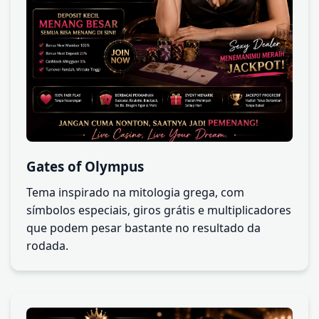
Gates of Olympus
Tema inspirado na mitologia grega, com
símbolos especiais, giros grátis e multiplicadores
que podem pesar bastante no resultado da
rodada.