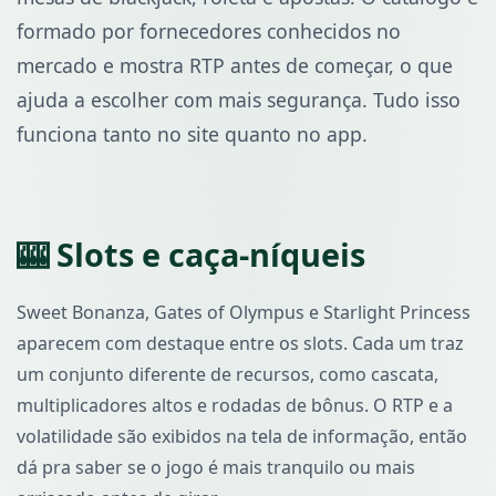
formado por fornecedores conhecidos no
mercado e mostra RTP antes de começar, o que
ajuda a escolher com mais segurança. Tudo isso
funciona tanto no site quanto no app.
🎰 Slots e caça-níqueis
Sweet Bonanza, Gates of Olympus e Starlight Princess
aparecem com destaque entre os slots. Cada um traz
um conjunto diferente de recursos, como cascata,
multiplicadores altos e rodadas de bônus. O RTP e a
volatilidade são exibidos na tela de informação, então
dá pra saber se o jogo é mais tranquilo ou mais