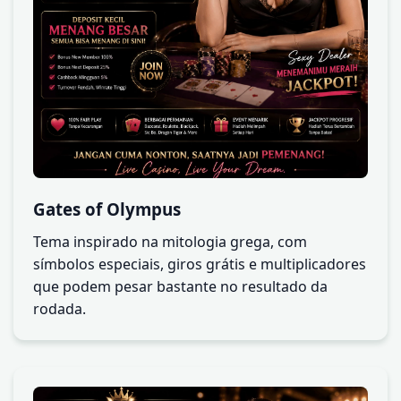
Gates of Olympus
Tema inspirado na mitologia grega, com
símbolos especiais, giros grátis e multiplicadores
que podem pesar bastante no resultado da
rodada.