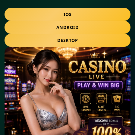
IOS
ANDROID
DESKTOP