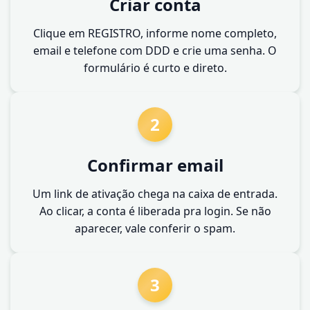
Criar conta
Clique em REGISTRO, informe nome completo,
email e telefone com DDD e crie uma senha. O
formulário é curto e direto.
2
Confirmar email
Um link de ativação chega na caixa de entrada.
Ao clicar, a conta é liberada pra login. Se não
aparecer, vale conferir o spam.
3