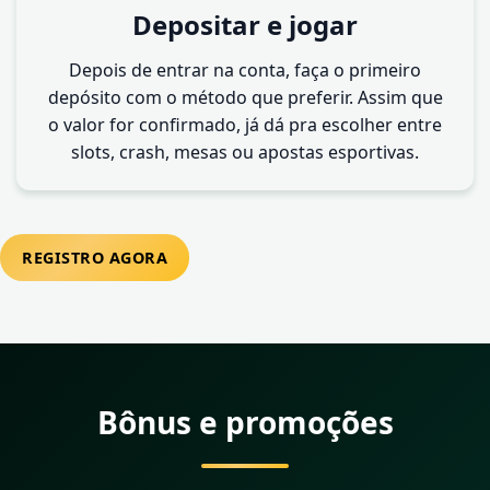
Depositar e jogar
Depois de entrar na conta, faça o primeiro
depósito com o método que preferir. Assim que
o valor for confirmado, já dá pra escolher entre
slots, crash, mesas ou apostas esportivas.
REGISTRO AGORA
Bônus e promoções