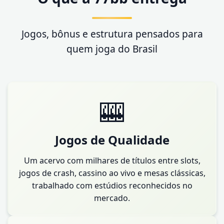
Jogos, bônus e estrutura pensados para
quem joga do Brasil
🎰
Jogos de Qualidade
Um acervo com milhares de títulos entre slots,
jogos de crash, cassino ao vivo e mesas clássicas,
trabalhado com estúdios reconhecidos no
mercado.