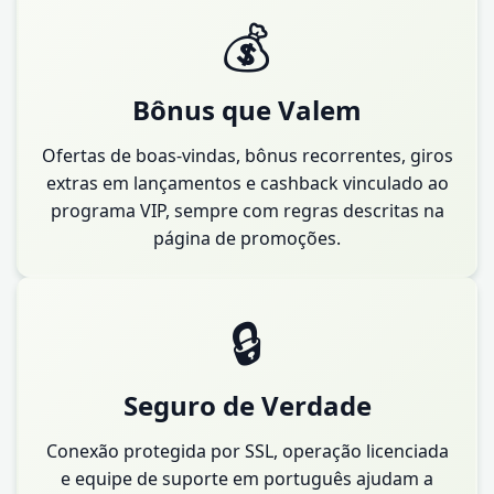
💰
Bônus que Valem
Ofertas de boas‑vindas, bônus recorrentes, giros
extras em lançamentos e cashback vinculado ao
programa VIP, sempre com regras descritas na
página de promoções.
🔒
Seguro de Verdade
Conexão protegida por SSL, operação licenciada
e equipe de suporte em português ajudam a