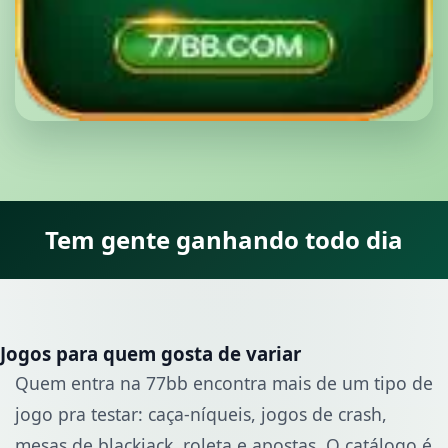
Tem gente ganhando todo dia
Jogos para quem gosta de variar
Quem entra na 77bb encontra mais de um tipo de
jogo pra testar: caça‑níqueis, jogos de crash,
mesas de blackjack, roleta e apostas. O catálogo é