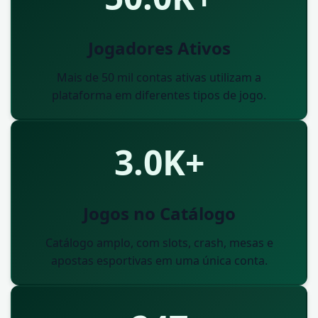
Jogadores Ativos
Mais de 50 mil contas ativas utilizam a
plataforma em diferentes tipos de jogo.
3.0K+
Jogos no Catálogo
Catálogo amplo, com slots, crash, mesas e
apostas esportivas em uma única conta.