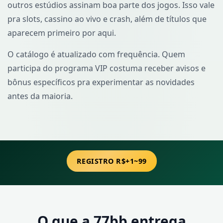
outros estúdios assinam boa parte dos jogos. Isso vale
pra slots, cassino ao vivo e crash, além de títulos que
aparecem primeiro por aqui.
O catálogo é atualizado com frequência. Quem
participa do programa VIP costuma receber avisos e
bônus específicos pra experimentar as novidades
antes da maioria.
REGISTRO R$+1~99
O que a 77bb entrega