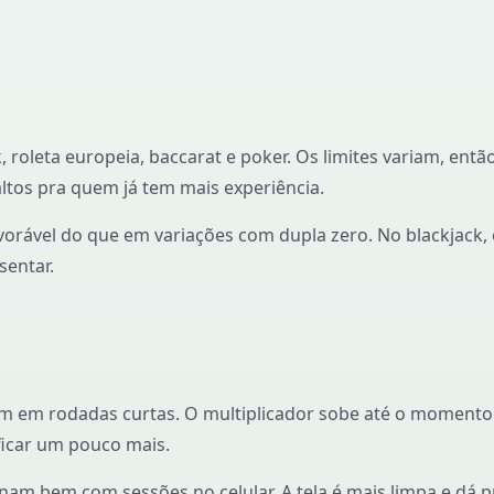
 roleta europeia, baccarat e poker. Os limites variam, en
ltos pra quem já tem mais experiência.
vorável do que em variações com dupla zero. No blackjack, 
sentar.
am em rodadas curtas. O multiplicador sobe até o momento
ficar um pouco mais.
am bem com sessões no celular. A tela é mais limpa e dá pr