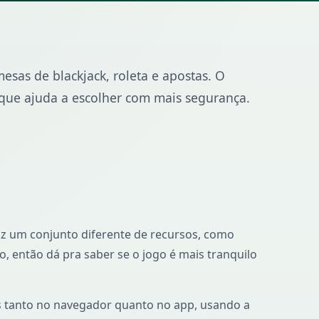
esas de blackjack, roleta e apostas. O
que ajuda a escolher com mais segurança.
az um conjunto diferente de recursos, como
o, então dá pra saber se o jogo é mais tranquilo
eis tanto no navegador quanto no app, usando a