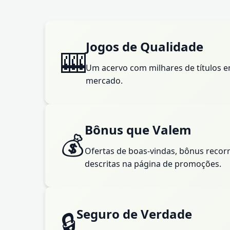
Jogos de Qualidade
🎰
Um acervo com milhares de títulos en
mercado.
Bônus que Valem
💰
Ofertas de boas‑vindas, bônus recor
descritas na página de promoções.
Seguro de Verdade
🔒