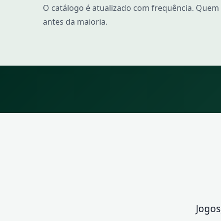
O catálogo é atualizado com frequência. Quem 
antes da maioria.
Jogos