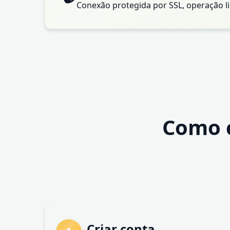
Conexão protegida por SSL, operação l
Como 
Criar conta