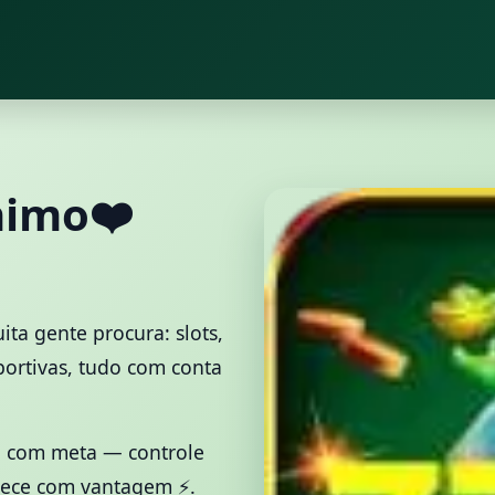
nimo❤️
ta gente procura: slots,
portivas, tudo com conta
ga com meta — controle
omece com vantagem ⚡️.