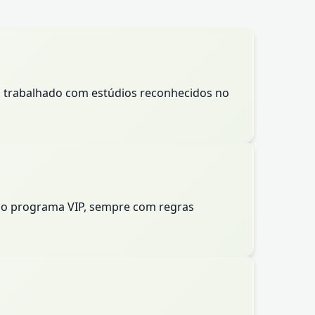
as, trabalhado com estúdios reconhecidos no
 ao programa VIP, sempre com regras