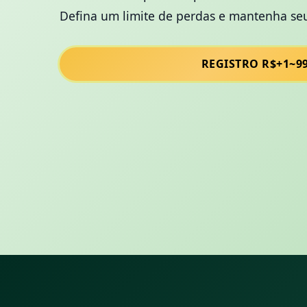
Defina um limite de perdas e mantenha se
REGISTRO R$+1~9